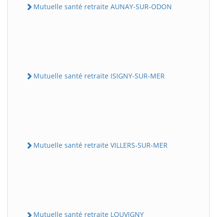
Mutuelle santé retraite AUNAY-SUR-ODON
Mutuelle santé retraite ISIGNY-SUR-MER
Mutuelle santé retraite VILLERS-SUR-MER
Mutuelle santé retraite LOUVIGNY