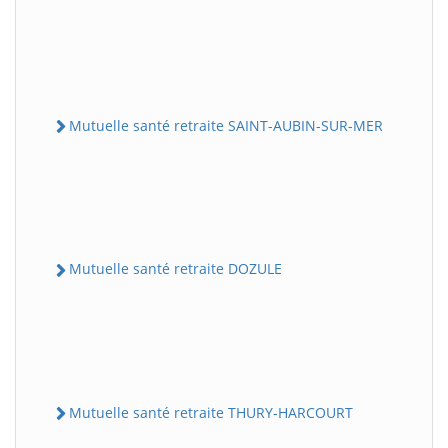
Mutuelle santé retraite SAINT-AUBIN-SUR-MER
Mutuelle santé retraite DOZULE
Mutuelle santé retraite THURY-HARCOURT