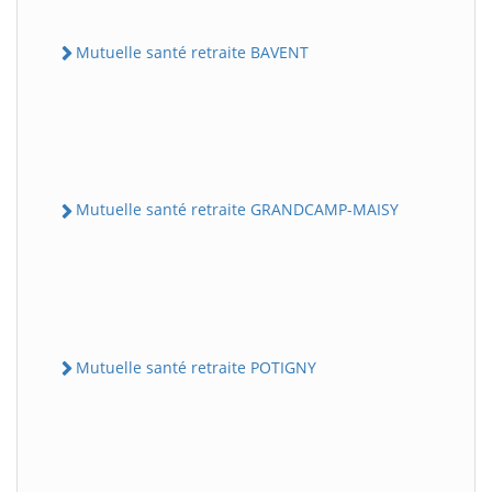
Mutuelle santé retraite BAVENT
Mutuelle santé retraite GRANDCAMP-MAISY
Mutuelle santé retraite POTIGNY