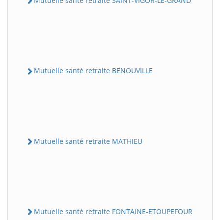
Mutuelle santé retraite SAINT-VIGOR-LE-GRAND
Mutuelle santé retraite BENOUVILLE
Mutuelle santé retraite MATHIEU
Mutuelle santé retraite FONTAINE-ETOUPEFOUR