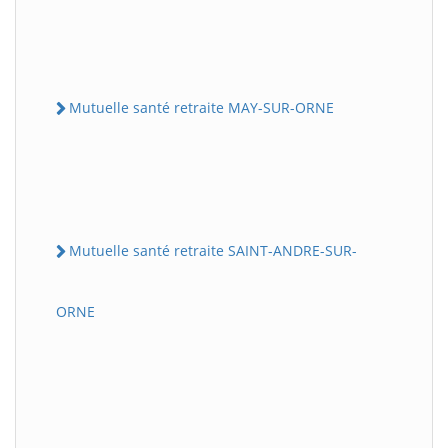
Mutuelle santé retraite MAY-SUR-ORNE
Mutuelle santé retraite SAINT-ANDRE-SUR-
ORNE