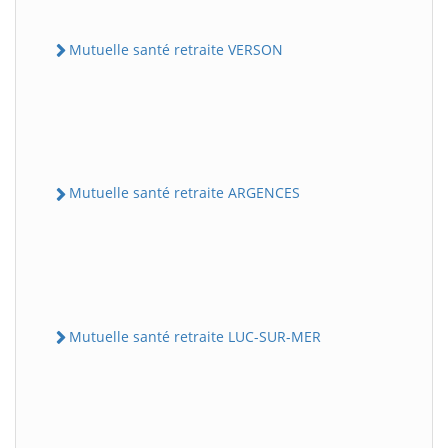
Mutuelle santé retraite VERSON
Mutuelle santé retraite ARGENCES
Mutuelle santé retraite LUC-SUR-MER