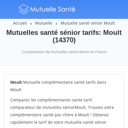
Accueil
Mutuelle
Mutuelle santé sénior Moult
Mutuelles santé sénior tarifs: Moult
(14370)
Comparateur de mutuelles santé sénior en France
Moult
Mutuelle complémentaire santé tarifs dans
Moult
Comparez les complémentaires santé tarif,
comparateur de mutuelles séniorMoult. Trouvez votre
complémentaire santé pas chère à Moult ! Obtenez
rapidement le tarif de votre mutuelle santé sénior