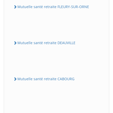
Mutuelle santé retraite FLEURY-SUR-ORNE
Mutuelle santé retraite DEAUVILLE
Mutuelle santé retraite CABOURG