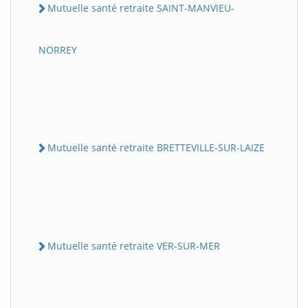
Mutuelle santé retraite SAINT-MANVIEU-
NORREY
Mutuelle santé retraite BRETTEVILLE-SUR-LAIZE
Mutuelle santé retraite VER-SUR-MER