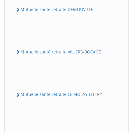
Mutuelle santé retraite DEMOUVILLE
Mutuelle santé retraite VILLERS-BOCAGE
Mutuelle santé retraite LE MOLAY-LITTRY