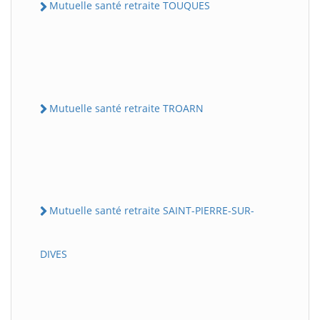
Mutuelle santé retraite TOUQUES
Mutuelle santé retraite TROARN
Mutuelle santé retraite SAINT-PIERRE-SUR-
DIVES