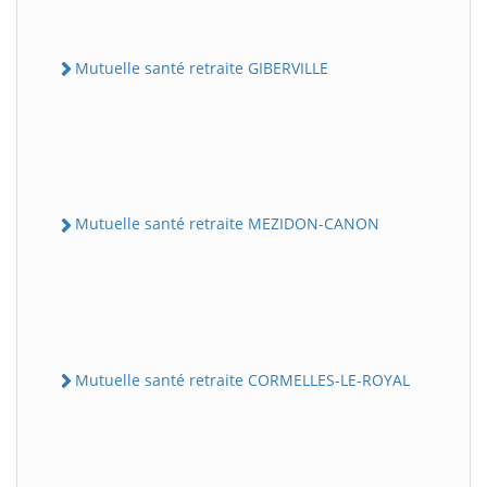
Mutuelle santé retraite GIBERVILLE
Mutuelle santé retraite MEZIDON-CANON
Mutuelle santé retraite CORMELLES-LE-ROYAL