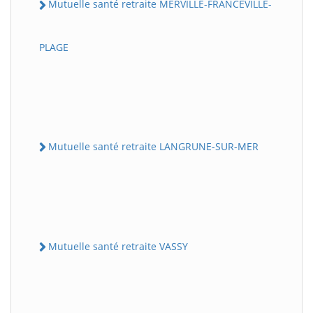
Mutuelle santé retraite MERVILLE-FRANCEVILLE-
PLAGE
Mutuelle santé retraite LANGRUNE-SUR-MER
Mutuelle santé retraite VASSY