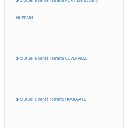
Mutuelle santé retraite PORT-EN-BESSIN-
HUPPAIN
Mutuelle santé retraite CUVERVILLE
Mutuelle santé retraite HOULGATE