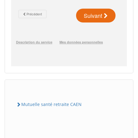
Mutuelle santé retraite CAEN