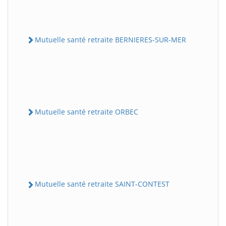
Mutuelle santé retraite BERNIERES-SUR-MER
Mutuelle santé retraite ORBEC
Mutuelle santé retraite SAINT-CONTEST