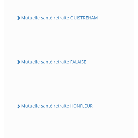
Mutuelle santé retraite OUISTREHAM
Mutuelle santé retraite FALAISE
Mutuelle santé retraite HONFLEUR