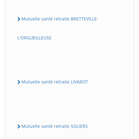
Mutuelle santé retraite BRETTEVILLE-
L'ORGUEILLEUSE
Mutuelle santé retraite LIVAROT
Mutuelle santé retraite SOLIERS