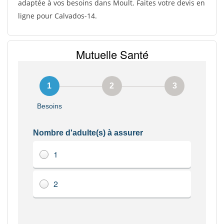
adaptée à vos besoins dans Moult. Faites votre devis en
ligne pour Calvados-14.