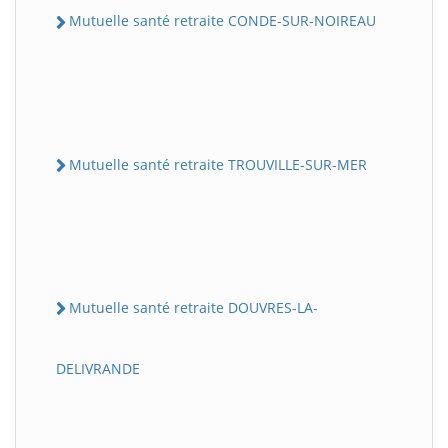
Mutuelle santé retraite CONDE-SUR-NOIREAU
Mutuelle santé retraite TROUVILLE-SUR-MER
Mutuelle santé retraite DOUVRES-LA-
DELIVRANDE