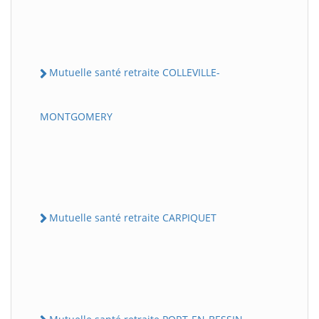
Mutuelle santé retraite COLLEVILLE-
MONTGOMERY
Mutuelle santé retraite CARPIQUET