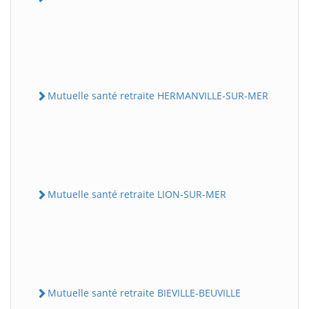
Mutuelle santé retraite HERMANVILLE-SUR-MER
Mutuelle santé retraite LION-SUR-MER
Mutuelle santé retraite BIEVILLE-BEUVILLE