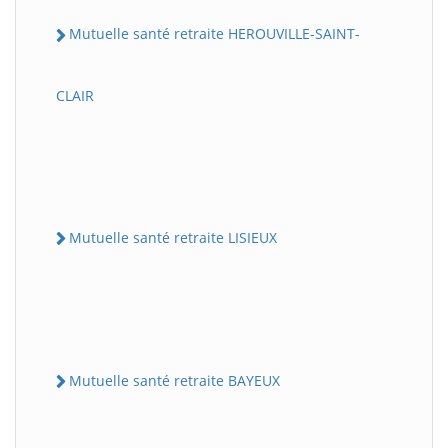
Mutuelle santé retraite HEROUVILLE-SAINT-
CLAIR
Mutuelle santé retraite LISIEUX
Mutuelle santé retraite BAYEUX