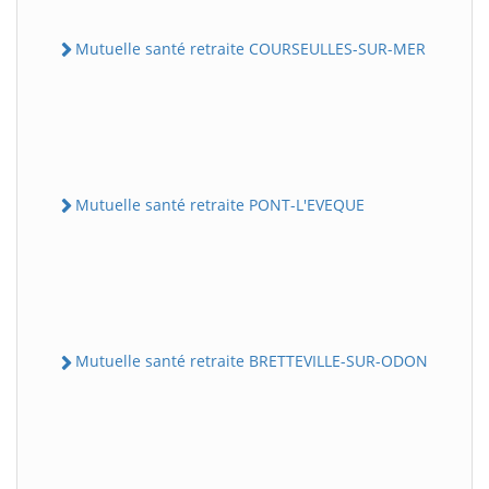
Mutuelle santé retraite COURSEULLES-SUR-MER
Mutuelle santé retraite PONT-L'EVEQUE
Mutuelle santé retraite BRETTEVILLE-SUR-ODON