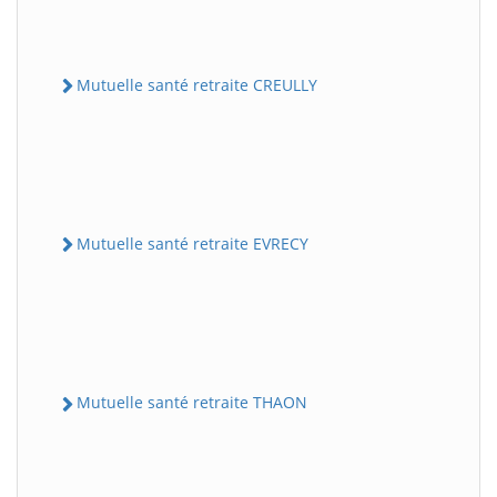
Mutuelle santé retraite CREULLY
Mutuelle santé retraite EVRECY
Mutuelle santé retraite THAON