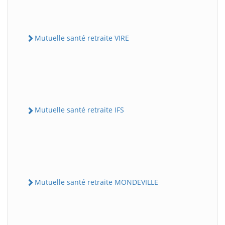
Mutuelle santé retraite VIRE
Mutuelle santé retraite IFS
Mutuelle santé retraite MONDEVILLE