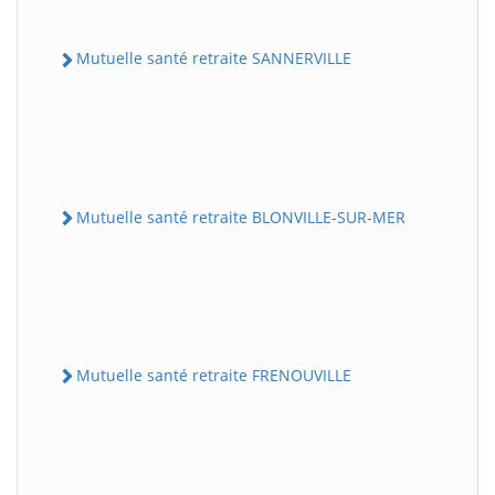
Mutuelle santé retraite SANNERVILLE
Mutuelle santé retraite BLONVILLE-SUR-MER
Mutuelle santé retraite FRENOUVILLE