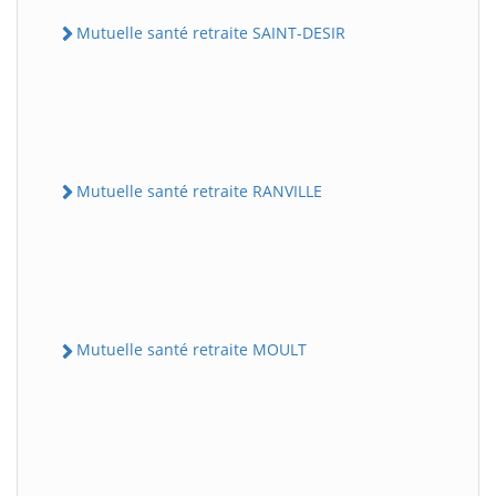
Mutuelle santé retraite SAINT-DESIR
Mutuelle santé retraite RANVILLE
Mutuelle santé retraite MOULT