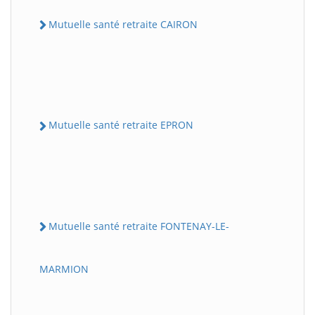
Mutuelle santé retraite CAIRON
Mutuelle santé retraite EPRON
Mutuelle santé retraite FONTENAY-LE-
MARMION