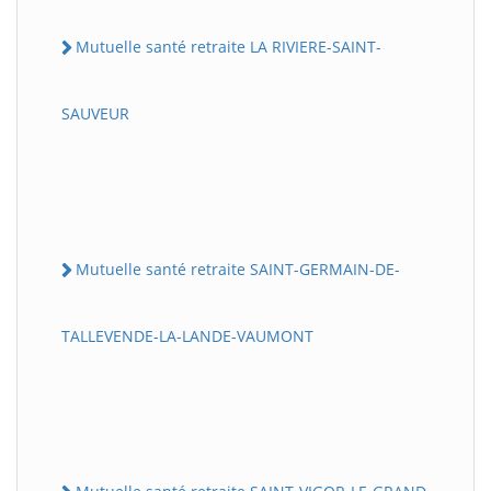
Mutuelle santé retraite LA RIVIERE-SAINT-
SAUVEUR
Mutuelle santé retraite SAINT-GERMAIN-DE-
TALLEVENDE-LA-LANDE-VAUMONT