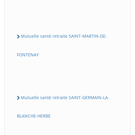
Mutuelle santé retraite SAINT-MARTIN-DE-
FONTENAY
Mutuelle santé retraite SAINT-GERMAIN-LA-
BLANCHE-HERBE