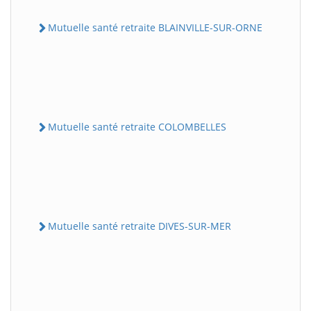
Mutuelle santé retraite BLAINVILLE-SUR-ORNE
Mutuelle santé retraite COLOMBELLES
Mutuelle santé retraite DIVES-SUR-MER