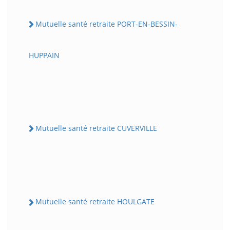
Mutuelle santé retraite PORT-EN-BESSIN-
HUPPAIN
Mutuelle santé retraite CUVERVILLE
Mutuelle santé retraite HOULGATE