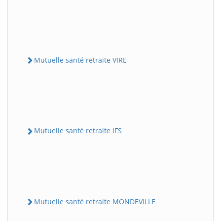
Mutuelle santé retraite VIRE
Mutuelle santé retraite IFS
Mutuelle santé retraite MONDEVILLE