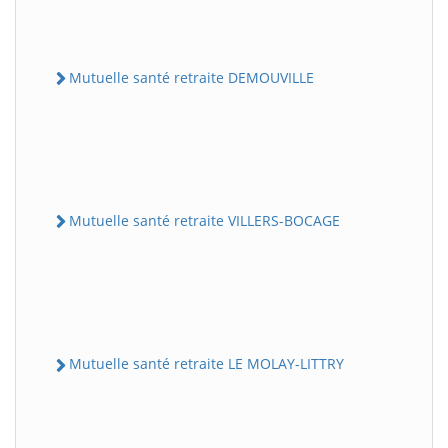
Mutuelle santé retraite DEMOUVILLE
Mutuelle santé retraite VILLERS-BOCAGE
Mutuelle santé retraite LE MOLAY-LITTRY