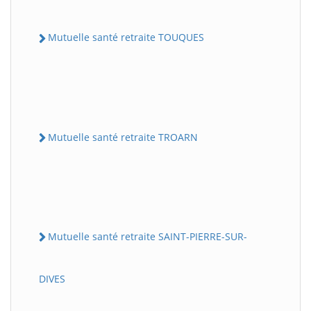
Mutuelle santé retraite TOUQUES
Mutuelle santé retraite TROARN
Mutuelle santé retraite SAINT-PIERRE-SUR-
DIVES