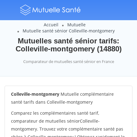
Accueil
Mutuelle
Mutuelle santé sénior Colleville-montgomery
Mutuelles santé sénior tarifs:
Colleville-montgomery (14880)
Comparateur de mutuelles santé sénior en France
Colleville-montgomery
Mutuelle complémentaire
santé tarifs dans Colleville-montgomery
Comparez les complémentaires santé tarif,
comparateur de mutuelles séniorColleville-
montgomery. Trouvez votre complémentaire santé pas
chère à Colleville-montgomery ! Obtenez rapidement le