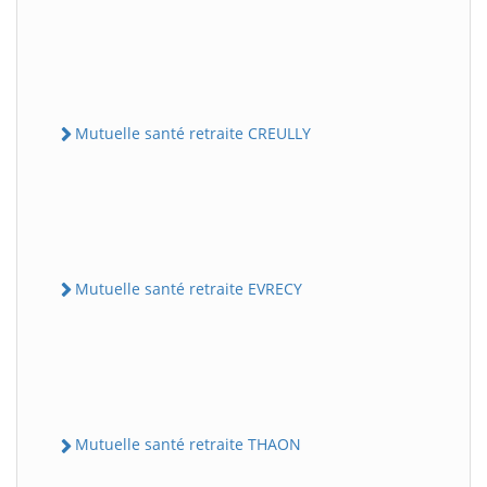
Mutuelle santé retraite CREULLY
Mutuelle santé retraite EVRECY
Mutuelle santé retraite THAON