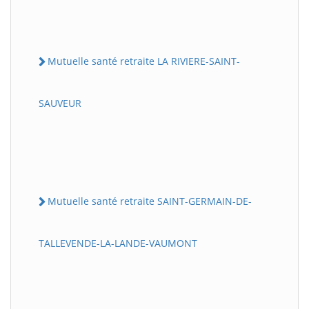
Mutuelle santé retraite LA RIVIERE-SAINT-
SAUVEUR
Mutuelle santé retraite SAINT-GERMAIN-DE-
TALLEVENDE-LA-LANDE-VAUMONT