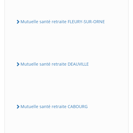
Mutuelle santé retraite FLEURY-SUR-ORNE
Mutuelle santé retraite DEAUVILLE
Mutuelle santé retraite CABOURG