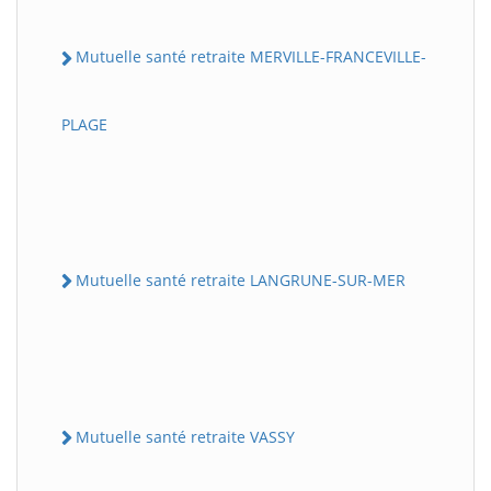
Mutuelle santé retraite MERVILLE-FRANCEVILLE-
PLAGE
Mutuelle santé retraite LANGRUNE-SUR-MER
Mutuelle santé retraite VASSY