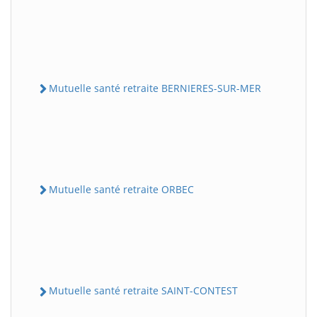
Mutuelle santé retraite BERNIERES-SUR-MER
Mutuelle santé retraite ORBEC
Mutuelle santé retraite SAINT-CONTEST