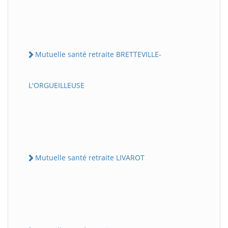
Mutuelle santé retraite BRETTEVILLE-
L'ORGUEILLEUSE
Mutuelle santé retraite LIVAROT