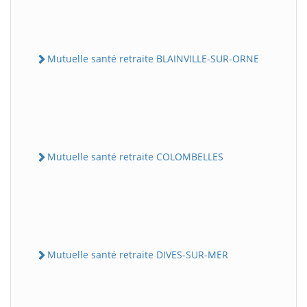
Mutuelle santé retraite BLAINVILLE-SUR-ORNE
Mutuelle santé retraite COLOMBELLES
Mutuelle santé retraite DIVES-SUR-MER