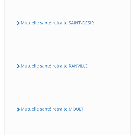
Mutuelle santé retraite SAINT-DESIR
Mutuelle santé retraite RANVILLE
Mutuelle santé retraite MOULT