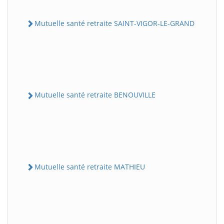
Mutuelle santé retraite SAINT-VIGOR-LE-GRAND
Mutuelle santé retraite BENOUVILLE
Mutuelle santé retraite MATHIEU