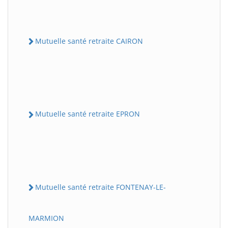
Mutuelle santé retraite CAIRON
Mutuelle santé retraite EPRON
Mutuelle santé retraite FONTENAY-LE-
MARMION