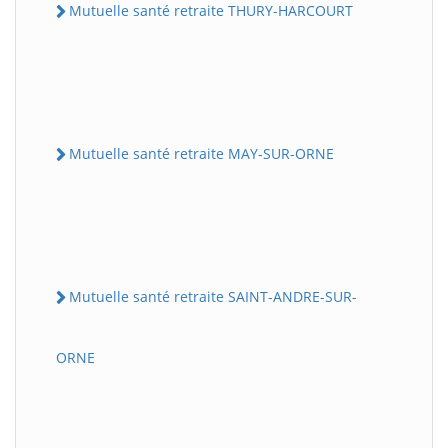
Mutuelle santé retraite THURY-HARCOURT
Mutuelle santé retraite MAY-SUR-ORNE
Mutuelle santé retraite SAINT-ANDRE-SUR-
ORNE