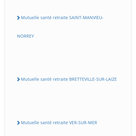
Mutuelle santé retraite SAINT-MANVIEU-
NORREY
Mutuelle santé retraite BRETTEVILLE-SUR-LAIZE
Mutuelle santé retraite VER-SUR-MER