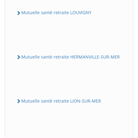
Mutuelle santé retraite LOUVIGNY
Mutuelle santé retraite HERMANVILLE-SUR-MER
Mutuelle santé retraite LION-SUR-MER