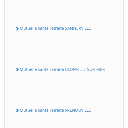
Mutuelle santé retraite SANNERVILLE
Mutuelle santé retraite BLONVILLE-SUR-MER
Mutuelle santé retraite FRENOUVILLE