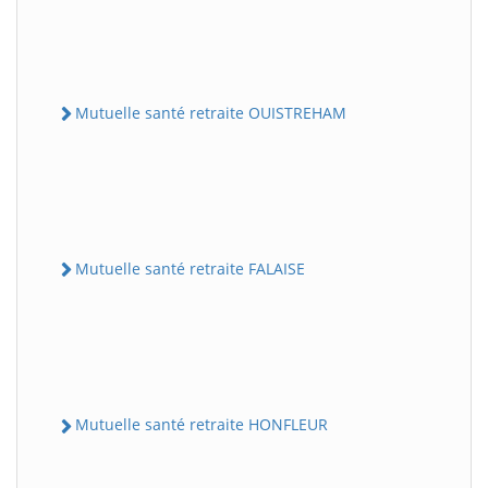
Mutuelle santé retraite OUISTREHAM
Mutuelle santé retraite FALAISE
Mutuelle santé retraite HONFLEUR