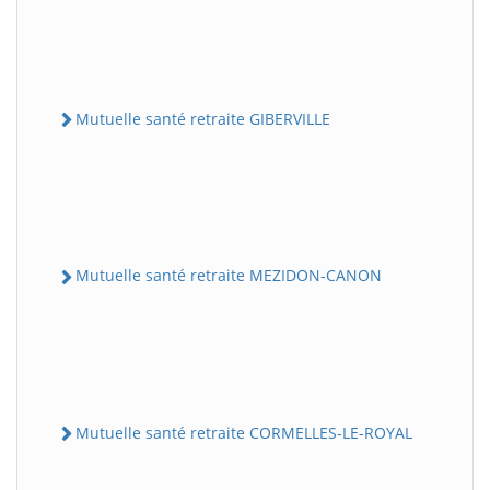
Mutuelle santé retraite GIBERVILLE
Mutuelle santé retraite MEZIDON-CANON
Mutuelle santé retraite CORMELLES-LE-ROYAL