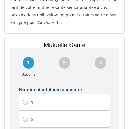
tarif de votre mutuelle santé sénior adaptée à vos
besoins dans Colleville-montgomery. Faites votre devis
en ligne pour Calvados-14.