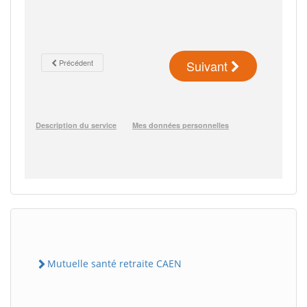
Mutuelle santé retraite CAEN