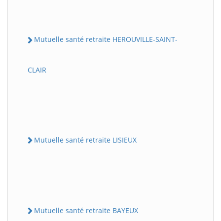
Mutuelle santé retraite HEROUVILLE-SAINT-
CLAIR
Mutuelle santé retraite LISIEUX
Mutuelle santé retraite BAYEUX