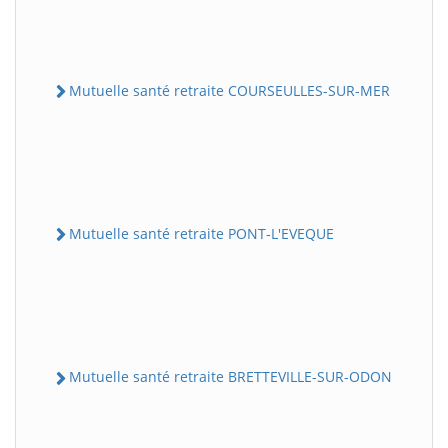
Mutuelle santé retraite COURSEULLES-SUR-MER
Mutuelle santé retraite PONT-L'EVEQUE
Mutuelle santé retraite BRETTEVILLE-SUR-ODON