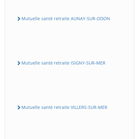
Mutuelle santé retraite AUNAY-SUR-ODON
Mutuelle santé retraite ISIGNY-SUR-MER
Mutuelle santé retraite VILLERS-SUR-MER