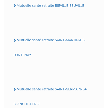
Mutuelle santé retraite BIEVILLE-BEUVILLE
Mutuelle santé retraite SAINT-MARTIN-DE-
FONTENAY
Mutuelle santé retraite SAINT-GERMAIN-LA-
BLANCHE-HERBE