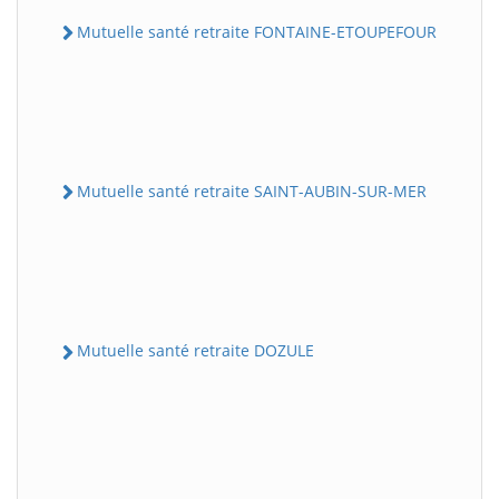
Mutuelle santé retraite FONTAINE-ETOUPEFOUR
Mutuelle santé retraite SAINT-AUBIN-SUR-MER
Mutuelle santé retraite DOZULE