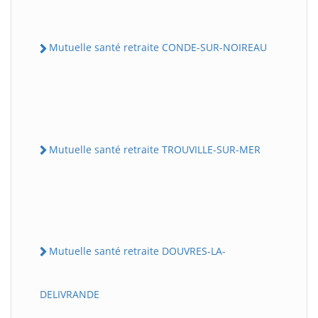
Mutuelle santé retraite CONDE-SUR-NOIREAU
Mutuelle santé retraite TROUVILLE-SUR-MER
Mutuelle santé retraite DOUVRES-LA-
DELIVRANDE