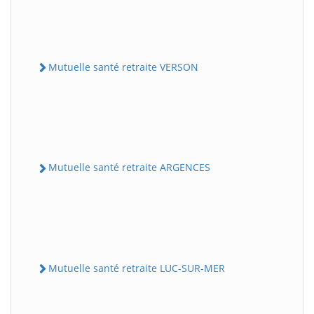
Mutuelle santé retraite VERSON
Mutuelle santé retraite ARGENCES
Mutuelle santé retraite LUC-SUR-MER