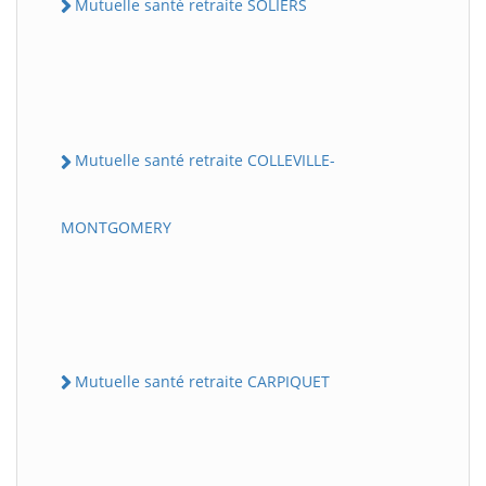
Mutuelle santé retraite SOLIERS
Mutuelle santé retraite COLLEVILLE-
MONTGOMERY
Mutuelle santé retraite CARPIQUET