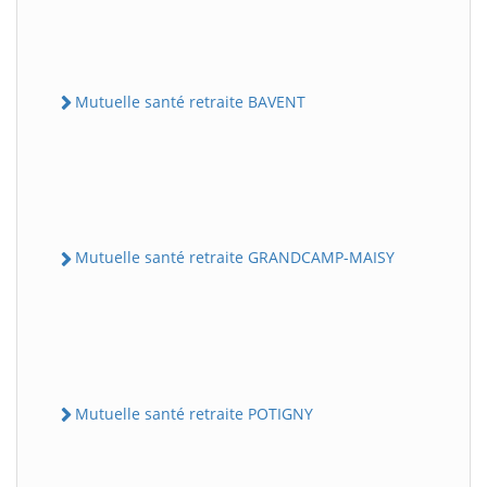
Mutuelle santé retraite BAVENT
Mutuelle santé retraite GRANDCAMP-MAISY
Mutuelle santé retraite POTIGNY