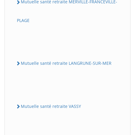
Mutuelle santé retraite MERVILLE-FRANCEVILLE-
PLAGE
Mutuelle santé retraite LANGRUNE-SUR-MER
Mutuelle santé retraite VASSY