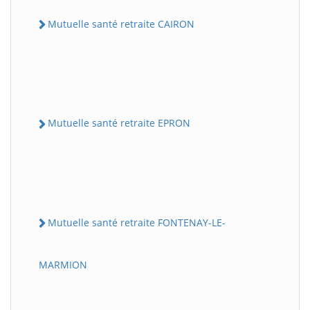
Mutuelle santé retraite CAIRON
Mutuelle santé retraite EPRON
Mutuelle santé retraite FONTENAY-LE-
MARMION