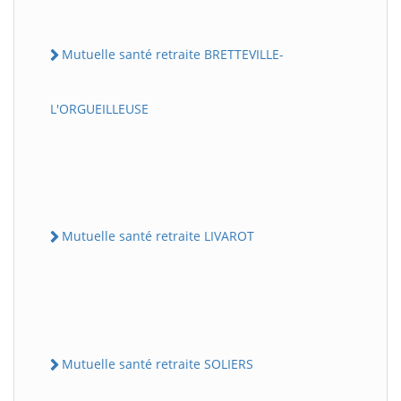
Mutuelle santé retraite BRETTEVILLE-
L'ORGUEILLEUSE
Mutuelle santé retraite LIVAROT
Mutuelle santé retraite SOLIERS