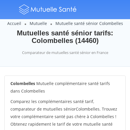
Accueil
Mutuelle
Mutuelle santé sénior Colombelles
Mutuelles santé sénior tarifs:
Colombelles (14460)
Comparateur de mutuelles santé sénior en France
Colombelles
Mutuelle complémentaire santé tarifs
dans Colombelles
Comparez les complémentaires santé tarif,
comparateur de mutuelles séniorColombelles. Trouvez
votre complémentaire santé pas chère à Colombelles !
Obtenez rapidement le tarif de votre mutuelle santé