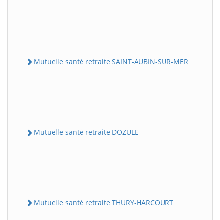
Mutuelle santé retraite SAINT-AUBIN-SUR-MER
Mutuelle santé retraite DOZULE
Mutuelle santé retraite THURY-HARCOURT