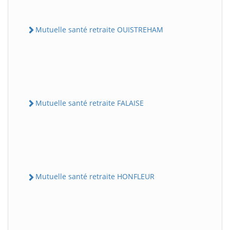
Mutuelle santé retraite OUISTREHAM
Mutuelle santé retraite FALAISE
Mutuelle santé retraite HONFLEUR