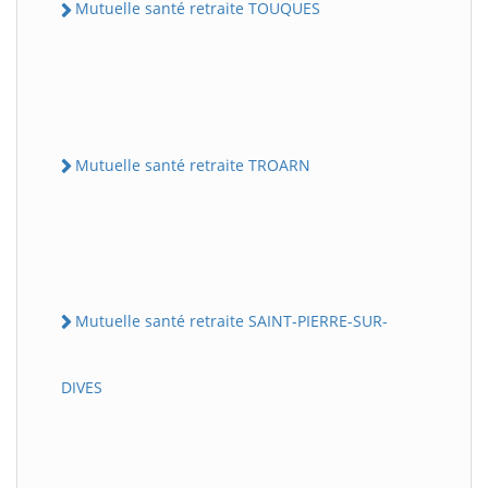
Mutuelle santé retraite TOUQUES
Mutuelle santé retraite TROARN
Mutuelle santé retraite SAINT-PIERRE-SUR-
DIVES