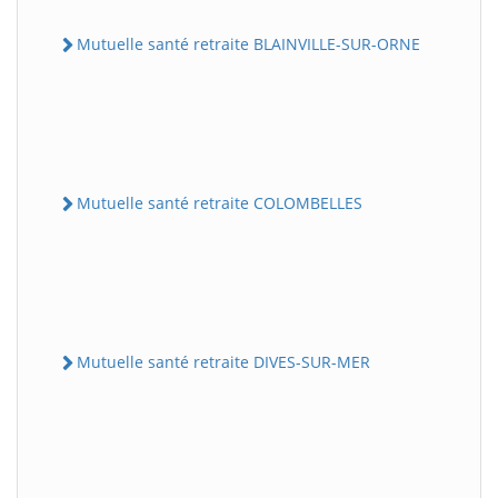
Mutuelle santé retraite BLAINVILLE-SUR-ORNE
Mutuelle santé retraite COLOMBELLES
Mutuelle santé retraite DIVES-SUR-MER