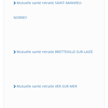
Mutuelle santé retraite SAINT-MANVIEU-
NORREY
Mutuelle santé retraite BRETTEVILLE-SUR-LAIZE
Mutuelle santé retraite VER-SUR-MER