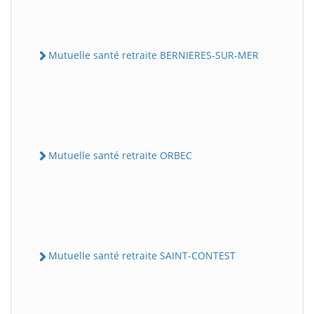
Mutuelle santé retraite BERNIERES-SUR-MER
Mutuelle santé retraite ORBEC
Mutuelle santé retraite SAINT-CONTEST