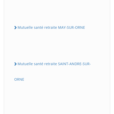
Mutuelle santé retraite MAY-SUR-ORNE
Mutuelle santé retraite SAINT-ANDRE-SUR-
ORNE