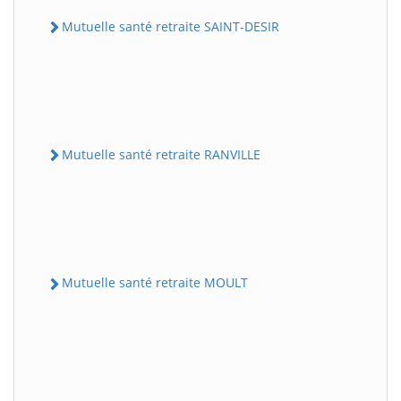
Mutuelle santé retraite SAINT-DESIR
Mutuelle santé retraite RANVILLE
Mutuelle santé retraite MOULT