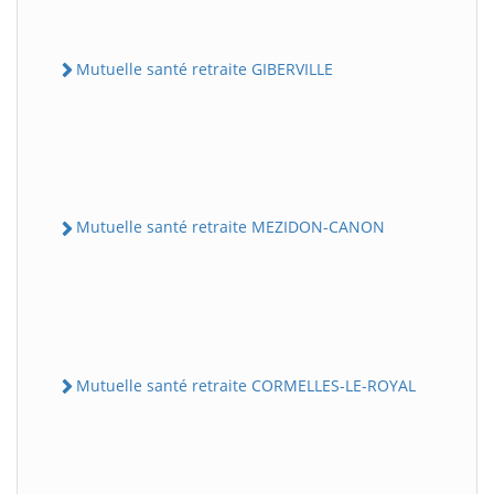
Mutuelle santé retraite GIBERVILLE
Mutuelle santé retraite MEZIDON-CANON
Mutuelle santé retraite CORMELLES-LE-ROYAL