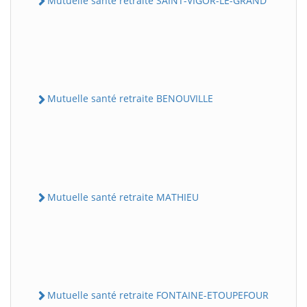
Mutuelle santé retraite SAINT-VIGOR-LE-GRAND
Mutuelle santé retraite BENOUVILLE
Mutuelle santé retraite MATHIEU
Mutuelle santé retraite FONTAINE-ETOUPEFOUR