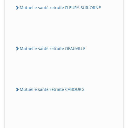
Mutuelle santé retraite FLEURY-SUR-ORNE
Mutuelle santé retraite DEAUVILLE
Mutuelle santé retraite CABOURG