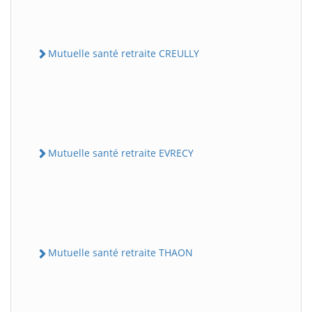
Mutuelle santé retraite CREULLY
Mutuelle santé retraite EVRECY
Mutuelle santé retraite THAON