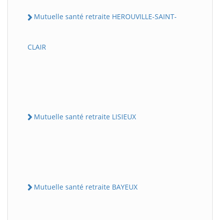
Mutuelle santé retraite HEROUVILLE-SAINT-
CLAIR
Mutuelle santé retraite LISIEUX
Mutuelle santé retraite BAYEUX