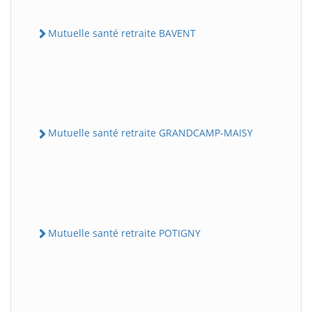
Mutuelle santé retraite BAVENT
Mutuelle santé retraite GRANDCAMP-MAISY
Mutuelle santé retraite POTIGNY