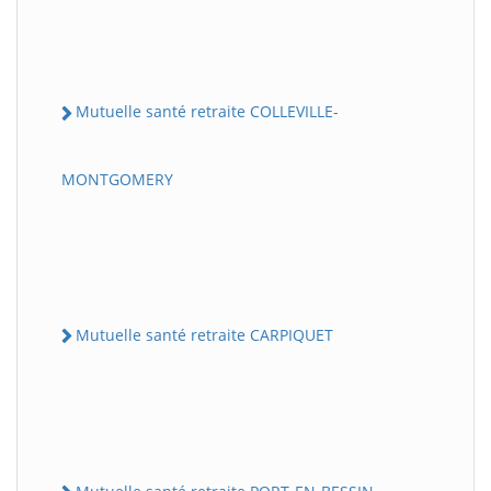
Mutuelle santé retraite COLLEVILLE-
MONTGOMERY
Mutuelle santé retraite CARPIQUET