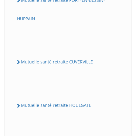
Mutuelle santé retraite PORT-EN-BESSIN-
HUPPAIN
Mutuelle santé retraite CUVERVILLE
Mutuelle santé retraite HOULGATE