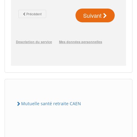
Mutuelle santé retraite CAEN