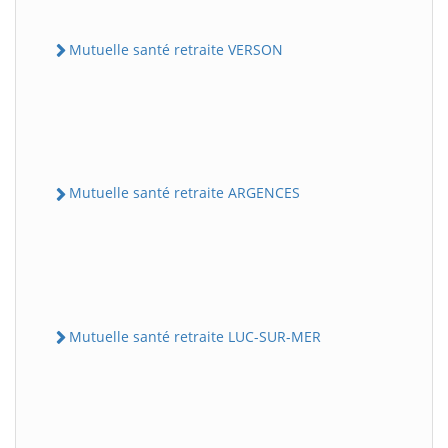
Mutuelle santé retraite VERSON
Mutuelle santé retraite ARGENCES
Mutuelle santé retraite LUC-SUR-MER