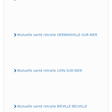
Mutuelle santé retraite HERMANVILLE-SUR-MER
Mutuelle santé retraite LION-SUR-MER
Mutuelle santé retraite BIEVILLE-BEUVILLE