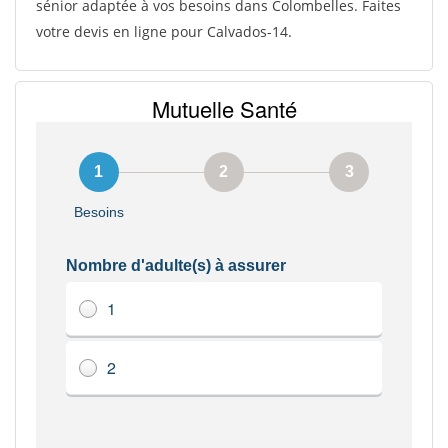
sénior adaptée à vos besoins dans Colombelles. Faites
votre devis en ligne pour Calvados-14.