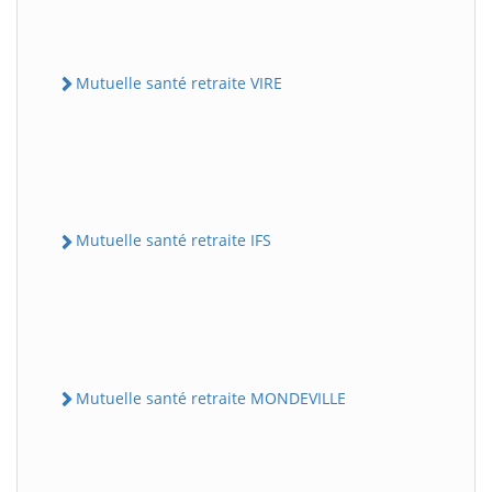
Mutuelle santé retraite VIRE
Mutuelle santé retraite IFS
Mutuelle santé retraite MONDEVILLE