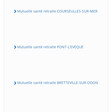
Mutuelle santé retraite COURSEULLES-SUR-MER
Mutuelle santé retraite PONT-L'EVEQUE
Mutuelle santé retraite BRETTEVILLE-SUR-ODON