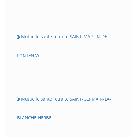
Mutuelle santé retraite SAINT-MARTIN-DE-
FONTENAY
Mutuelle santé retraite SAINT-GERMAIN-LA-
BLANCHE-HERBE