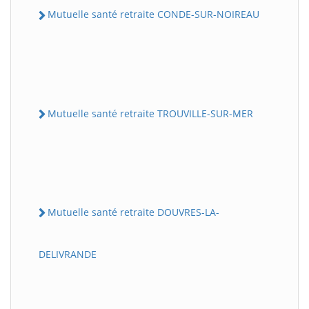
Mutuelle santé retraite CONDE-SUR-NOIREAU
Mutuelle santé retraite TROUVILLE-SUR-MER
Mutuelle santé retraite DOUVRES-LA-
DELIVRANDE