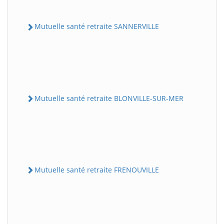
Mutuelle santé retraite SANNERVILLE
Mutuelle santé retraite BLONVILLE-SUR-MER
Mutuelle santé retraite FRENOUVILLE