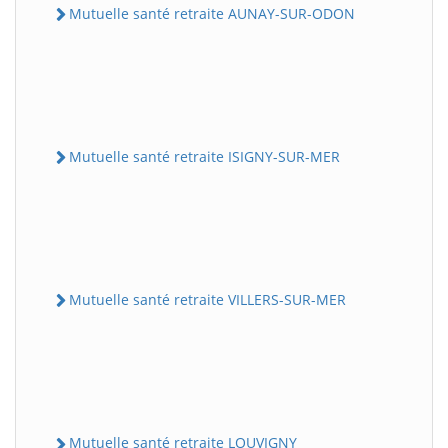
Mutuelle santé retraite AUNAY-SUR-ODON
Mutuelle santé retraite ISIGNY-SUR-MER
Mutuelle santé retraite VILLERS-SUR-MER
Mutuelle santé retraite LOUVIGNY