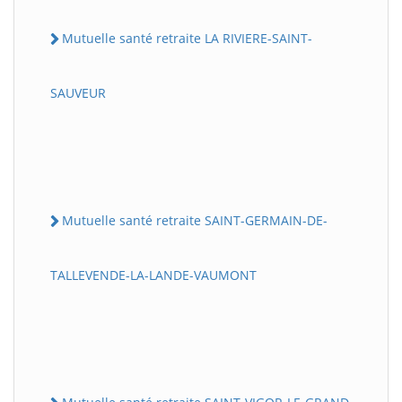
Mutuelle santé retraite LA RIVIERE-SAINT-
SAUVEUR
Mutuelle santé retraite SAINT-GERMAIN-DE-
TALLEVENDE-LA-LANDE-VAUMONT