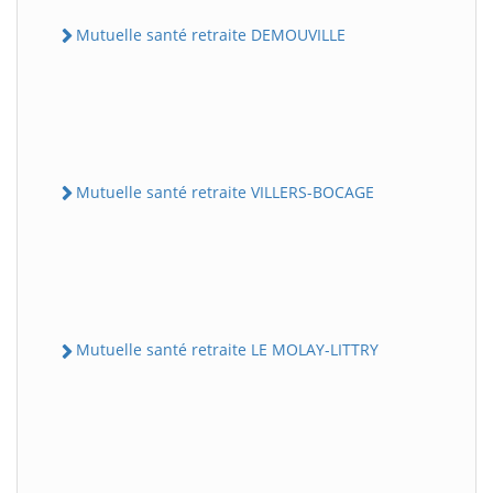
Mutuelle santé retraite DEMOUVILLE
Mutuelle santé retraite VILLERS-BOCAGE
Mutuelle santé retraite LE MOLAY-LITTRY