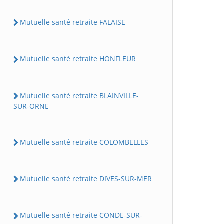
Mutuelle santé retraite FALAISE
Mutuelle santé retraite HONFLEUR
Mutuelle santé retraite BLAINVILLE-
SUR-ORNE
Mutuelle santé retraite COLOMBELLES
Mutuelle santé retraite DIVES-SUR-MER
Mutuelle santé retraite CONDE-SUR-