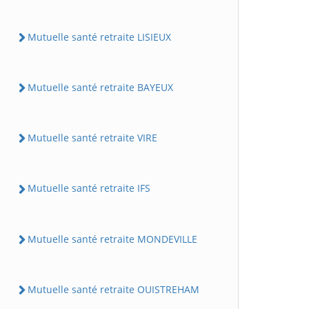
Mutuelle santé retraite LISIEUX
Mutuelle santé retraite BAYEUX
Mutuelle santé retraite VIRE
Mutuelle santé retraite IFS
Mutuelle santé retraite MONDEVILLE
Mutuelle santé retraite OUISTREHAM