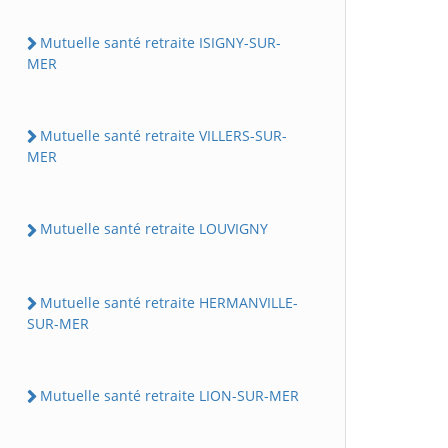
Mutuelle santé retraite ISIGNY-SUR-
MER
Mutuelle santé retraite VILLERS-SUR-
MER
Mutuelle santé retraite LOUVIGNY
Mutuelle santé retraite HERMANVILLE-
SUR-MER
Mutuelle santé retraite LION-SUR-MER