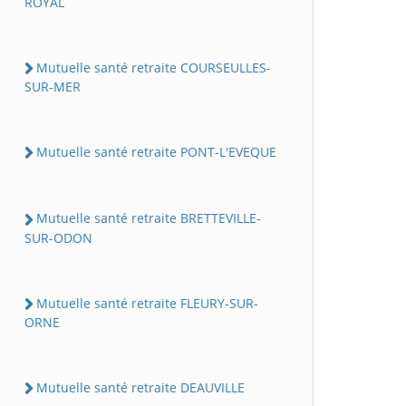
ROYAL
Mutuelle santé retraite COURSEULLES-
SUR-MER
Mutuelle santé retraite PONT-L'EVEQUE
Mutuelle santé retraite BRETTEVILLE-
SUR-ODON
Mutuelle santé retraite FLEURY-SUR-
ORNE
Mutuelle santé retraite DEAUVILLE