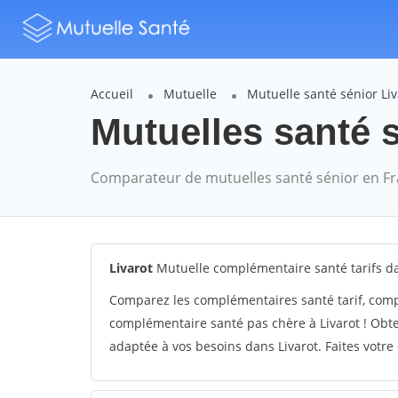
Accueil
Mutuelle
Mutuelle santé sénior Liv
Mutuelles santé s
Comparateur de mutuelles santé sénior en F
Livarot
Mutuelle complémentaire santé tarifs da
Comparez les complémentaires santé tarif, comp
complémentaire santé pas chère à Livarot ! Obte
adaptée à vos besoins dans Livarot. Faites votre