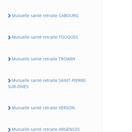
Mutuelle santé retraite CABOURG
Mutuelle santé retraite TOUQUES
Mutuelle santé retraite TROARN
Mutuelle santé retraite SAINT-PIERRE-
SUR-DIVES
Mutuelle santé retraite VERSON
Mutuelle santé retraite ARGENCES