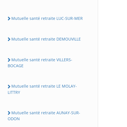
Mutuelle santé retraite LUC-SUR-MER
Mutuelle santé retraite DEMOUVILLE
Mutuelle santé retraite VILLERS-
BOCAGE
Mutuelle santé retraite LE MOLAY-
LITTRY
Mutuelle santé retraite AUNAY-SUR-
ODON