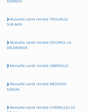
NOIREAU
Mutuelle santé retraite TROUVILLE-
SUR-MER
Mutuelle santé retraite DOUVRES-LA-
DELIVRANDE
Mutuelle santé retraite GIBERVILLE
Mutuelle santé retraite MEZIDON-
CANON
Mutuelle santé retraite CORMELLES-LE-