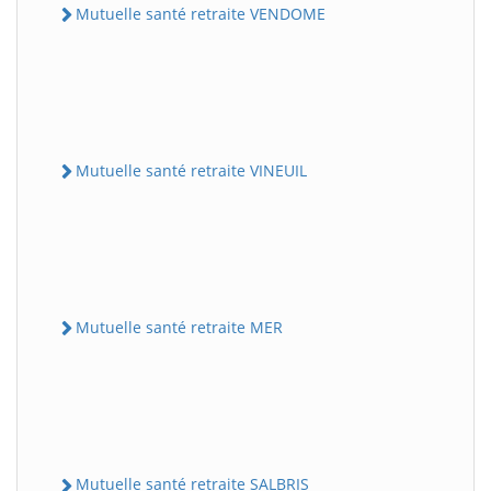
Mutuelle santé retraite VENDOME
Mutuelle santé retraite VINEUIL
Mutuelle santé retraite MER
Mutuelle santé retraite SALBRIS