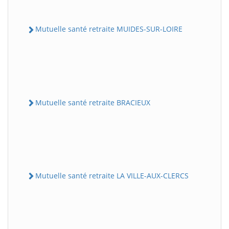
Mutuelle santé retraite MUIDES-SUR-LOIRE
Mutuelle santé retraite BRACIEUX
Mutuelle santé retraite LA VILLE-AUX-CLERCS