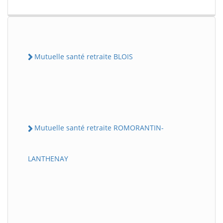
Mutuelle santé retraite BLOIS
Mutuelle santé retraite ROMORANTIN-
LANTHENAY