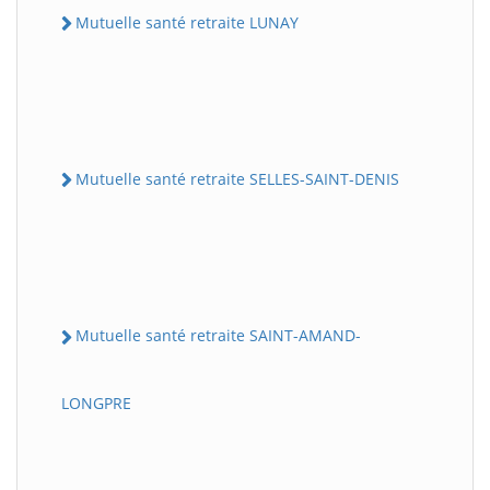
Mutuelle santé retraite LUNAY
Mutuelle santé retraite SELLES-SAINT-DENIS
Mutuelle santé retraite SAINT-AMAND-
LONGPRE