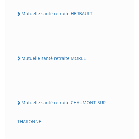
Mutuelle santé retraite HERBAULT
Mutuelle santé retraite MOREE
Mutuelle santé retraite CHAUMONT-SUR-
THARONNE