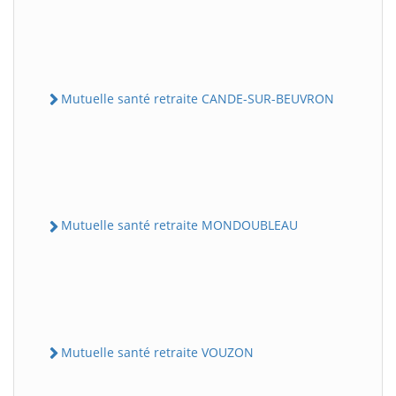
Mutuelle santé retraite CANDE-SUR-BEUVRON
Mutuelle santé retraite MONDOUBLEAU
Mutuelle santé retraite VOUZON