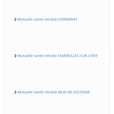
Mutuelle santé retraite CORMERAY
Mutuelle santé retraite FAVEROLLES-SUR-CHER
Mutuelle santé retraite MUR-DE-SOLOGNE