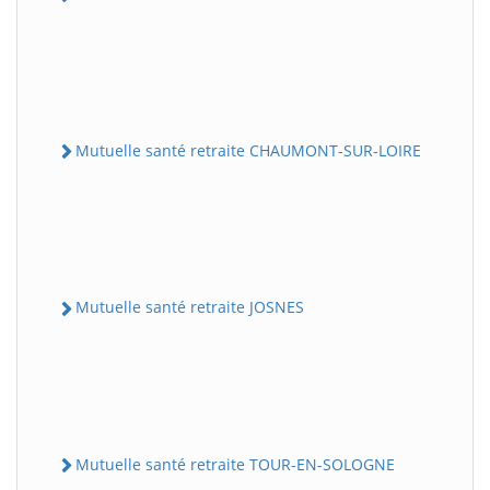
Mutuelle santé retraite CHAUMONT-SUR-LOIRE
Mutuelle santé retraite JOSNES
Mutuelle santé retraite TOUR-EN-SOLOGNE