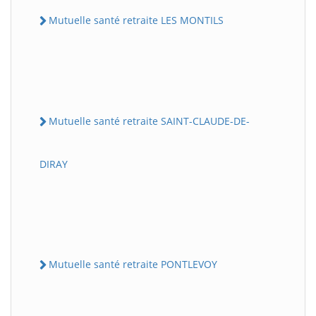
Mutuelle santé retraite LES MONTILS
Mutuelle santé retraite SAINT-CLAUDE-DE-
DIRAY
Mutuelle santé retraite PONTLEVOY