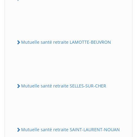
Mutuelle santé retraite LAMOTTE-BEUVRON
Mutuelle santé retraite SELLES-SUR-CHER
Mutuelle santé retraite SAINT-LAURENT-NOUAN