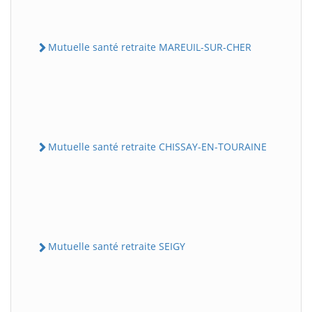
Mutuelle santé retraite MAREUIL-SUR-CHER
Mutuelle santé retraite CHISSAY-EN-TOURAINE
Mutuelle santé retraite SEIGY