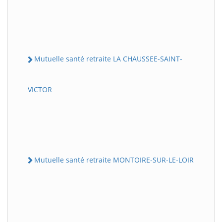
Mutuelle santé retraite LA CHAUSSEE-SAINT-
VICTOR
Mutuelle santé retraite MONTOIRE-SUR-LE-LOIR