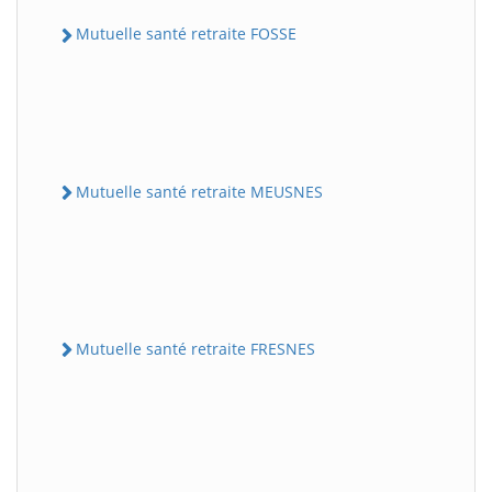
Mutuelle santé retraite FOSSE
Mutuelle santé retraite MEUSNES
Mutuelle santé retraite FRESNES