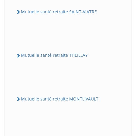
Mutuelle santé retraite SAINT-VIATRE
Mutuelle santé retraite THEILLAY
Mutuelle santé retraite MONTLIVAULT