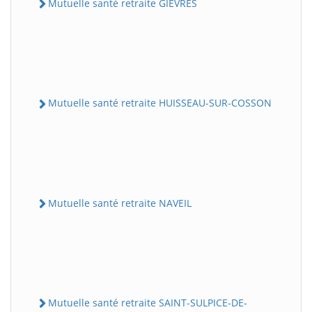
Mutuelle santé retraite GIEVRES
Mutuelle santé retraite HUISSEAU-SUR-COSSON
Mutuelle santé retraite NAVEIL
Mutuelle santé retraite SAINT-SULPICE-DE-