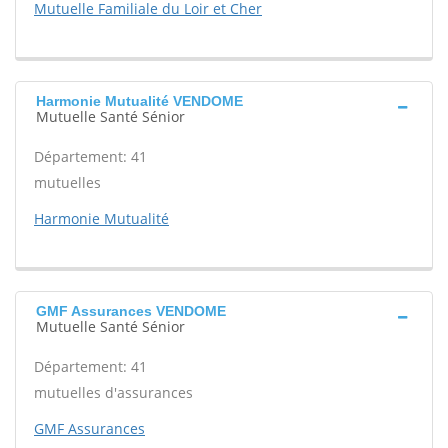
Mutuelle Familiale du Loir et Cher
Harmonie Mutualité VENDOME
Mutuelle Santé Sénior
Département: 41
mutuelles
Harmonie Mutualité
GMF Assurances VENDOME
Mutuelle Santé Sénior
Département: 41
mutuelles d'assurances
GMF Assurances