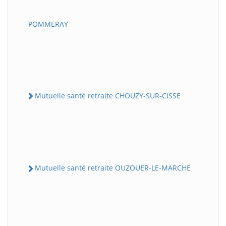
POMMERAY
Mutuelle santé retraite CHOUZY-SUR-CISSE
Mutuelle santé retraite OUZOUER-LE-MARCHE