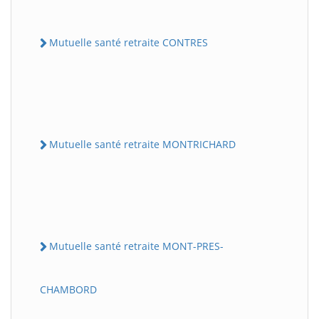
Mutuelle santé retraite CONTRES
Mutuelle santé retraite MONTRICHARD
Mutuelle santé retraite MONT-PRES-
CHAMBORD