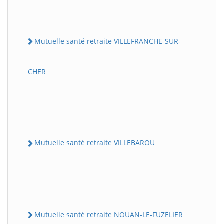
Mutuelle santé retraite VILLEFRANCHE-SUR-
CHER
Mutuelle santé retraite VILLEBAROU
Mutuelle santé retraite NOUAN-LE-FUZELIER