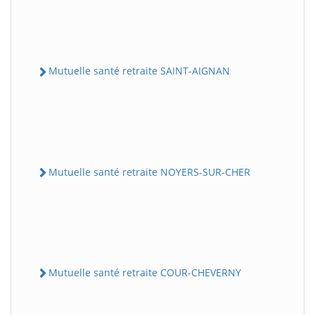
Mutuelle santé retraite SAINT-AIGNAN
Mutuelle santé retraite NOYERS-SUR-CHER
Mutuelle santé retraite COUR-CHEVERNY