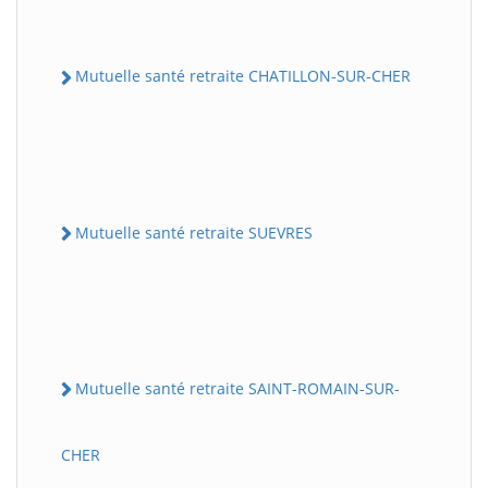
Mutuelle santé retraite CHATILLON-SUR-CHER
Mutuelle santé retraite SUEVRES
Mutuelle santé retraite SAINT-ROMAIN-SUR-
CHER