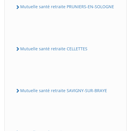
Mutuelle santé retraite PRUNIERS-EN-SOLOGNE
Mutuelle santé retraite CELLETTES
Mutuelle santé retraite SAVIGNY-SUR-BRAYE