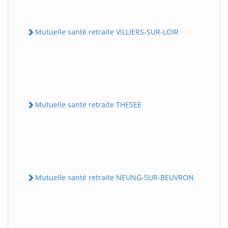
Mutuelle santé retraite VILLIERS-SUR-LOIR
Mutuelle santé retraite THESEE
Mutuelle santé retraite NEUNG-SUR-BEUVRON