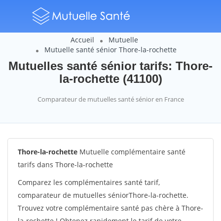
Accueil
Mutuelle
Mutuelle santé sénior Thore-la-rochette
Mutuelles santé sénior tarifs: Thore-
la-rochette (41100)
Comparateur de mutuelles santé sénior en France
Thore-la-rochette
Mutuelle complémentaire santé
tarifs dans Thore-la-rochette
Comparez les complémentaires santé tarif,
comparateur de mutuelles séniorThore-la-rochette.
Trouvez votre complémentaire santé pas chère à Thore-
la-rochette ! Obtenez rapidement le tarif de votre