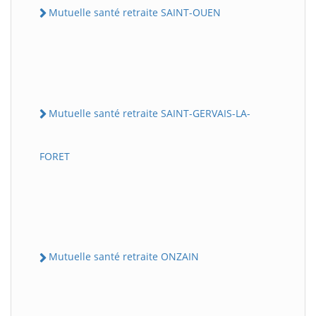
Mutuelle santé retraite SAINT-OUEN
Mutuelle santé retraite SAINT-GERVAIS-LA-
FORET
Mutuelle santé retraite ONZAIN