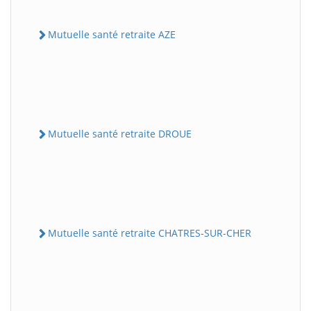
Mutuelle santé retraite AZE
Mutuelle santé retraite DROUE
Mutuelle santé retraite CHATRES-SUR-CHER