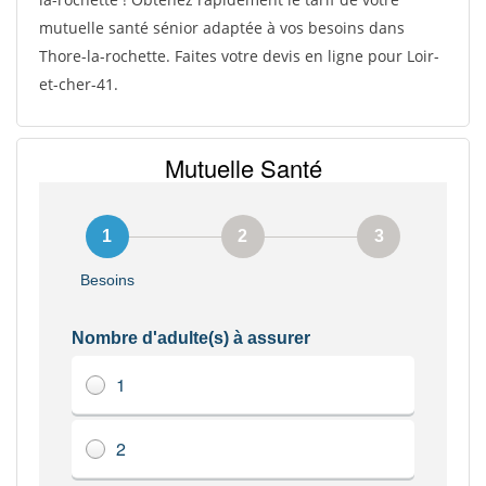
mutuelle santé sénior adaptée à vos besoins dans
Thore-la-rochette. Faites votre devis en ligne pour Loir-
et-cher-41.