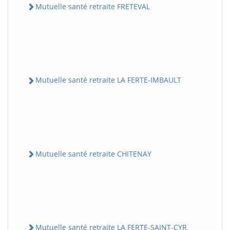
Mutuelle santé retraite FRETEVAL
Mutuelle santé retraite LA FERTE-IMBAULT
Mutuelle santé retraite CHITENAY
Mutuelle santé retraite LA FERTE-SAINT-CYR