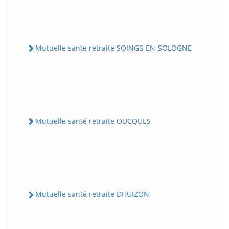
Mutuelle santé retraite SOINGS-EN-SOLOGNE
Mutuelle santé retraite OUCQUES
Mutuelle santé retraite DHUIZON