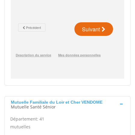
Mutuelle Familiale du Loir et Cher VENDOME
Mutuelle Santé Sénior
Département: 41
mutuelles