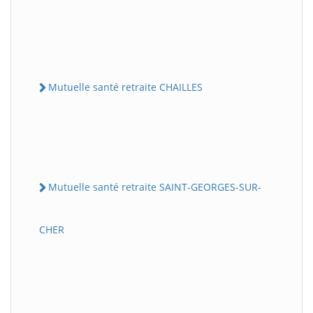
Mutuelle santé retraite CHAILLES
Mutuelle santé retraite SAINT-GEORGES-SUR-
CHER