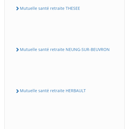
Mutuelle santé retraite THESEE
Mutuelle santé retraite NEUNG-SUR-BEUVRON
Mutuelle santé retraite HERBAULT