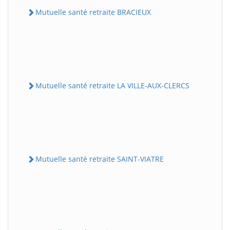
Mutuelle santé retraite BRACIEUX
Mutuelle santé retraite LA VILLE-AUX-CLERCS
Mutuelle santé retraite SAINT-VIATRE