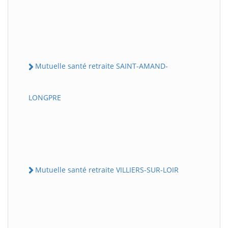
Mutuelle santé retraite SAINT-AMAND-
LONGPRE
Mutuelle santé retraite VILLIERS-SUR-LOIR