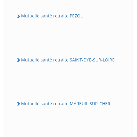
Mutuelle santé retraite PEZOU
Mutuelle santé retraite SAINT-DYE-SUR-LOIRE
Mutuelle santé retraite MAREUIL-SUR-CHER