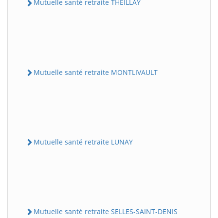
Mutuelle santé retraite THEILLAY
Mutuelle santé retraite MONTLIVAULT
Mutuelle santé retraite LUNAY
Mutuelle santé retraite SELLES-SAINT-DENIS