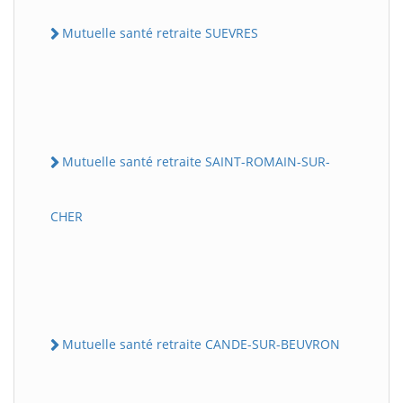
Mutuelle santé retraite SUEVRES
Mutuelle santé retraite SAINT-ROMAIN-SUR-
CHER
Mutuelle santé retraite CANDE-SUR-BEUVRON