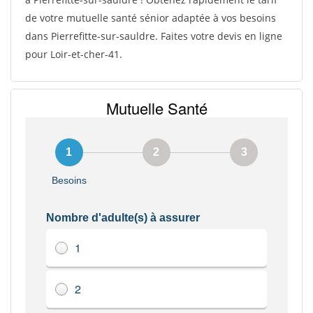
de votre mutuelle santé sénior adaptée à vos besoins
dans Pierrefitte-sur-sauldre. Faites votre devis en ligne
pour Loir-et-cher-41.