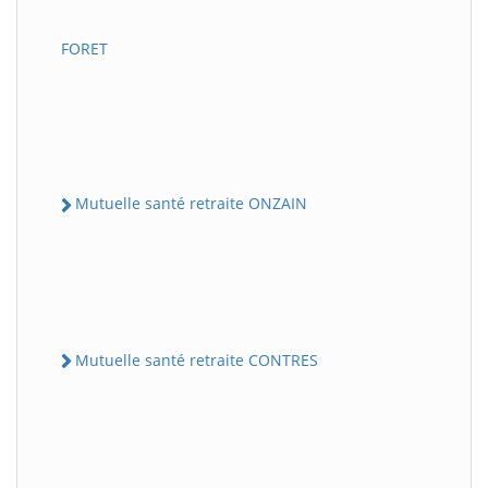
FORET
Mutuelle santé retraite ONZAIN
Mutuelle santé retraite CONTRES