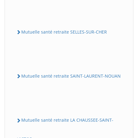
Mutuelle santé retraite SELLES-SUR-CHER
Mutuelle santé retraite SAINT-LAURENT-NOUAN
Mutuelle santé retraite LA CHAUSSEE-SAINT-