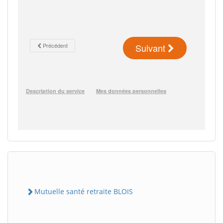
Mutuelle santé retraite BLOIS