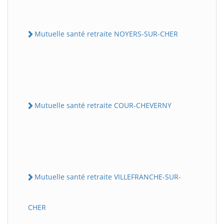
Mutuelle santé retraite NOYERS-SUR-CHER
Mutuelle santé retraite COUR-CHEVERNY
Mutuelle santé retraite VILLEFRANCHE-SUR-
CHER