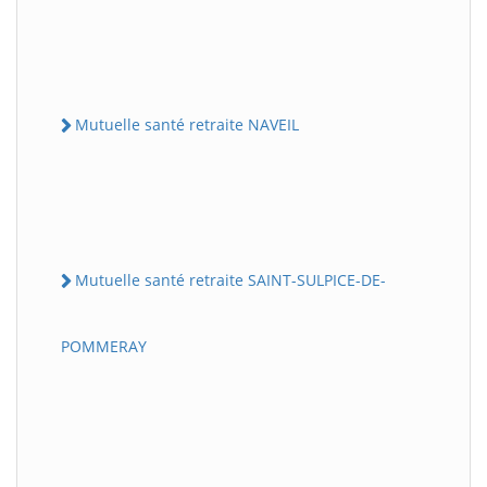
Mutuelle santé retraite NAVEIL
Mutuelle santé retraite SAINT-SULPICE-DE-
POMMERAY