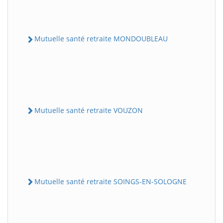
Mutuelle santé retraite MONDOUBLEAU
Mutuelle santé retraite VOUZON
Mutuelle santé retraite SOINGS-EN-SOLOGNE