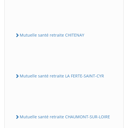
Mutuelle santé retraite CHITENAY
Mutuelle santé retraite LA FERTE-SAINT-CYR
Mutuelle santé retraite CHAUMONT-SUR-LOIRE