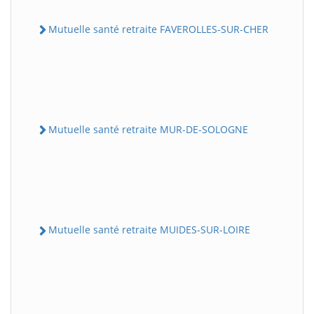
Mutuelle santé retraite FAVEROLLES-SUR-CHER
Mutuelle santé retraite MUR-DE-SOLOGNE
Mutuelle santé retraite MUIDES-SUR-LOIRE