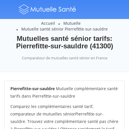
Accueil
Mutuelle
Mutuelle santé sénior Pierrefitte-sur-sauldre
Mutuelles santé sénior tarifs:
Pierrefitte-sur-sauldre (41300)
Comparateur de mutuelles santé sénior en France
Pierrefitte-sur-sauldre
Mutuelle complémentaire santé
tarifs dans Pierrefitte-sur-sauldre
Comparez les complémentaires santé tarif,
comparateur de mutuelles séniorPierrefitte-sur-
sauldre. Trouvez votre complémentaire santé pas chère
à Pierrefitte-sur-sauldre ! Obtenez rapidement le tarif