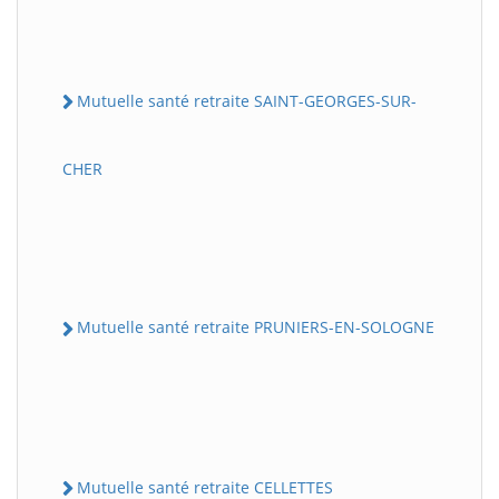
Mutuelle santé retraite SAINT-GEORGES-SUR-
CHER
Mutuelle santé retraite PRUNIERS-EN-SOLOGNE
Mutuelle santé retraite CELLETTES