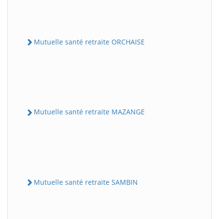
Mutuelle santé retraite ORCHAISE
Mutuelle santé retraite MAZANGE
Mutuelle santé retraite SAMBIN