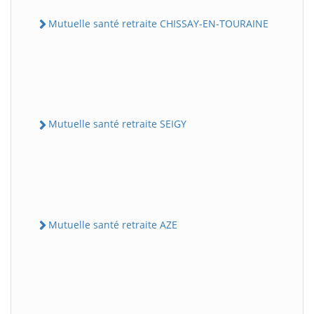
Mutuelle santé retraite CHISSAY-EN-TOURAINE
Mutuelle santé retraite SEIGY
Mutuelle santé retraite AZE