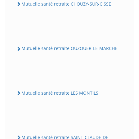
Mutuelle santé retraite CHOUZY-SUR-CISSE
Mutuelle santé retraite OUZOUER-LE-MARCHE
Mutuelle santé retraite LES MONTILS
Mutuelle santé retraite SAINT-CLAUDE-DE-