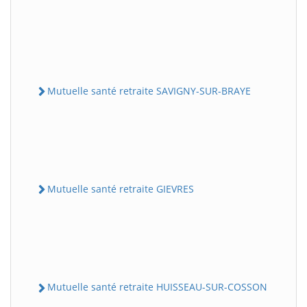
Mutuelle santé retraite SAVIGNY-SUR-BRAYE
Mutuelle santé retraite GIEVRES
Mutuelle santé retraite HUISSEAU-SUR-COSSON