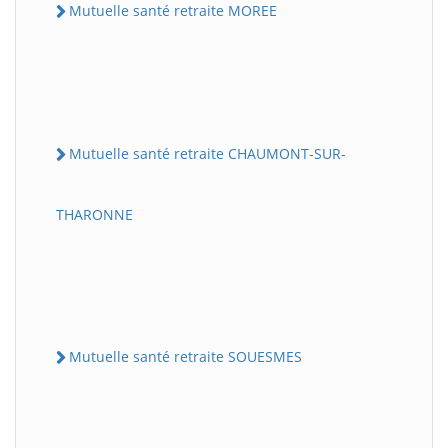
Mutuelle santé retraite MOREE
Mutuelle santé retraite CHAUMONT-SUR-
THARONNE
Mutuelle santé retraite SOUESMES