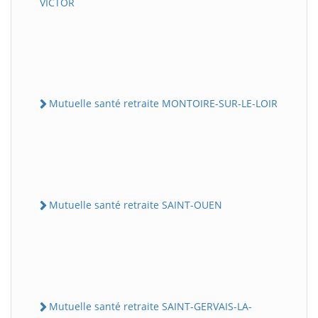
VICTOR
Mutuelle santé retraite MONTOIRE-SUR-LE-LOIR
Mutuelle santé retraite SAINT-OUEN
Mutuelle santé retraite SAINT-GERVAIS-LA-