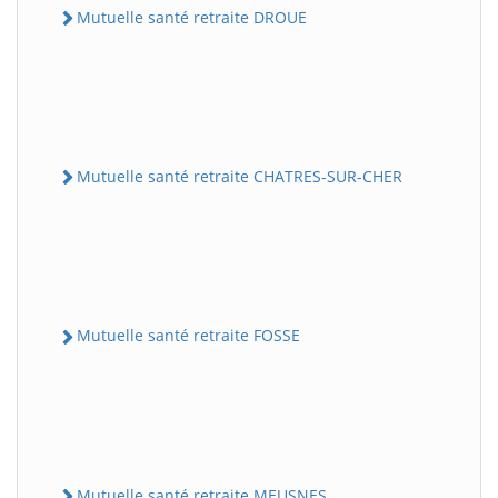
Mutuelle santé retraite DROUE
Mutuelle santé retraite CHATRES-SUR-CHER
Mutuelle santé retraite FOSSE
Mutuelle santé retraite MEUSNES