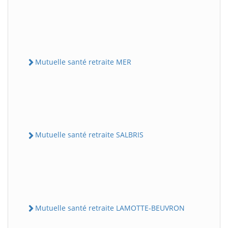
Mutuelle santé retraite MER
Mutuelle santé retraite SALBRIS
Mutuelle santé retraite LAMOTTE-BEUVRON