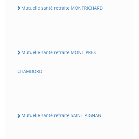
Mutuelle santé retraite MONTRICHARD
Mutuelle santé retraite MONT-PRES-
CHAMBORD
Mutuelle santé retraite SAINT-AIGNAN