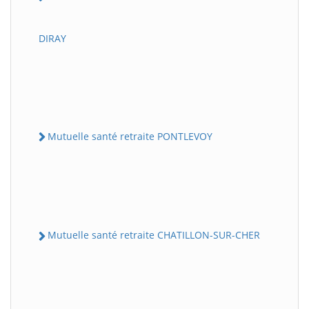
DIRAY
Mutuelle santé retraite PONTLEVOY
Mutuelle santé retraite CHATILLON-SUR-CHER