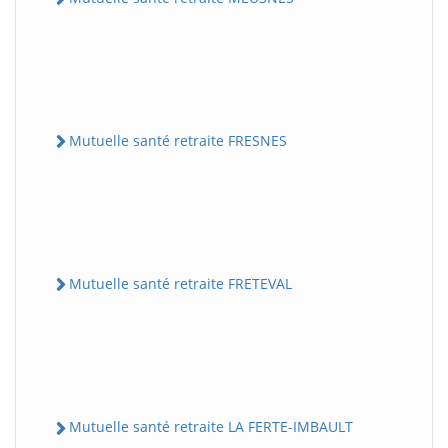
Mutuelle santé retraite FRESNES
Mutuelle santé retraite FRETEVAL
Mutuelle santé retraite LA FERTE-IMBAULT