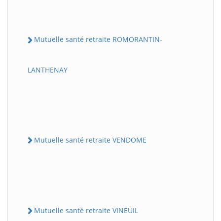
Mutuelle santé retraite ROMORANTIN-
LANTHENAY
Mutuelle santé retraite VENDOME
Mutuelle santé retraite VINEUIL