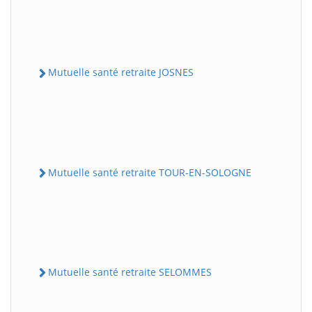
Mutuelle santé retraite JOSNES
Mutuelle santé retraite TOUR-EN-SOLOGNE
Mutuelle santé retraite SELOMMES