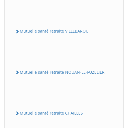
Mutuelle santé retraite VILLEBAROU
Mutuelle santé retraite NOUAN-LE-FUZELIER
Mutuelle santé retraite CHAILLES