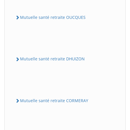
Mutuelle santé retraite OUCQUES
Mutuelle santé retraite DHUIZON
Mutuelle santé retraite CORMERAY