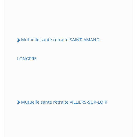
Mutuelle santé retraite SAINT-AMAND-
LONGPRE
Mutuelle santé retraite VILLIERS-SUR-LOIR