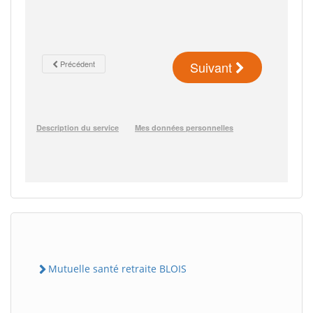
Mutuelle santé retraite BLOIS