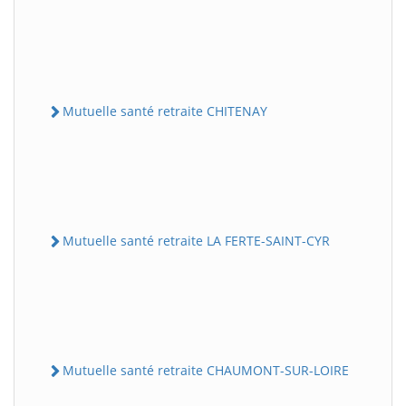
Mutuelle santé retraite CHITENAY
Mutuelle santé retraite LA FERTE-SAINT-CYR
Mutuelle santé retraite CHAUMONT-SUR-LOIRE