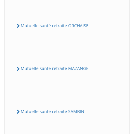
Mutuelle santé retraite ORCHAISE
Mutuelle santé retraite MAZANGE
Mutuelle santé retraite SAMBIN