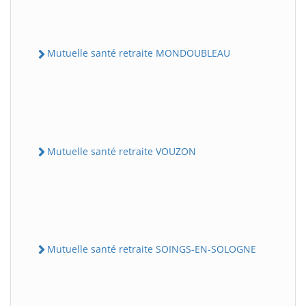
Mutuelle santé retraite MONDOUBLEAU
Mutuelle santé retraite VOUZON
Mutuelle santé retraite SOINGS-EN-SOLOGNE