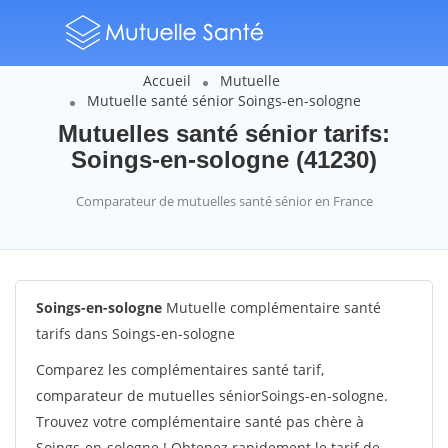
Accueil
Mutuelle
Mutuelle santé sénior Soings-en-sologne
Mutuelles santé sénior tarifs:
Soings-en-sologne (41230)
Comparateur de mutuelles santé sénior en France
Soings-en-sologne
Mutuelle complémentaire santé
tarifs dans Soings-en-sologne
Comparez les complémentaires santé tarif,
comparateur de mutuelles séniorSoings-en-sologne.
Trouvez votre complémentaire santé pas chère à
Soings-en-sologne ! Obtenez rapidement le tarif de