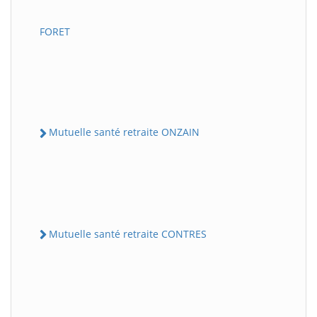
FORET
Mutuelle santé retraite ONZAIN
Mutuelle santé retraite CONTRES