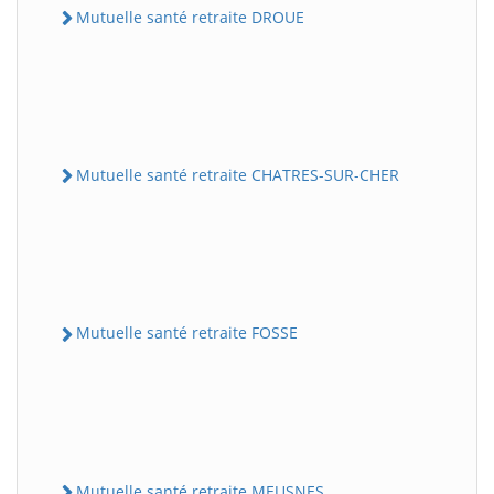
Mutuelle santé retraite DROUE
Mutuelle santé retraite CHATRES-SUR-CHER
Mutuelle santé retraite FOSSE
Mutuelle santé retraite MEUSNES