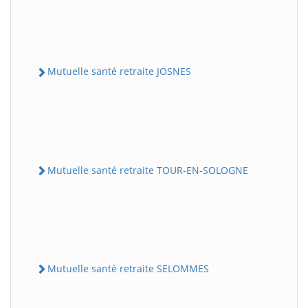
Mutuelle santé retraite JOSNES
Mutuelle santé retraite TOUR-EN-SOLOGNE
Mutuelle santé retraite SELOMMES