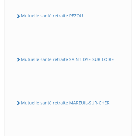
Mutuelle santé retraite PEZOU
Mutuelle santé retraite SAINT-DYE-SUR-LOIRE
Mutuelle santé retraite MAREUIL-SUR-CHER