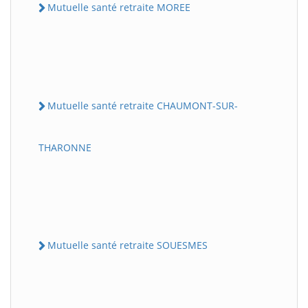
Mutuelle santé retraite MOREE
Mutuelle santé retraite CHAUMONT-SUR-
THARONNE
Mutuelle santé retraite SOUESMES