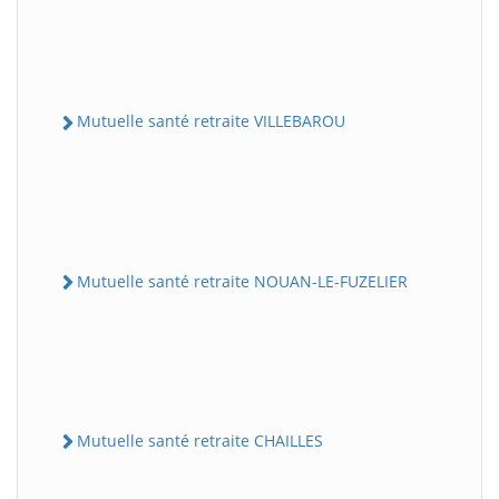
Mutuelle santé retraite VILLEBAROU
Mutuelle santé retraite NOUAN-LE-FUZELIER
Mutuelle santé retraite CHAILLES