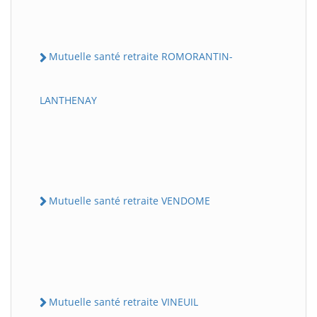
Mutuelle santé retraite ROMORANTIN-
LANTHENAY
Mutuelle santé retraite VENDOME
Mutuelle santé retraite VINEUIL