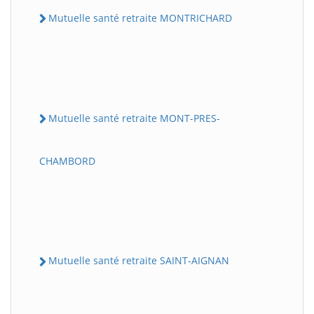
Mutuelle santé retraite MONTRICHARD
Mutuelle santé retraite MONT-PRES-
CHAMBORD
Mutuelle santé retraite SAINT-AIGNAN