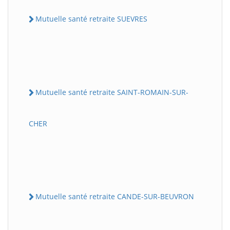
Mutuelle santé retraite SUEVRES
Mutuelle santé retraite SAINT-ROMAIN-SUR-
CHER
Mutuelle santé retraite CANDE-SUR-BEUVRON