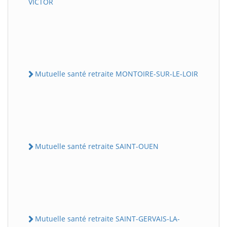
VICTOR
Mutuelle santé retraite MONTOIRE-SUR-LE-LOIR
Mutuelle santé retraite SAINT-OUEN
Mutuelle santé retraite SAINT-GERVAIS-LA-