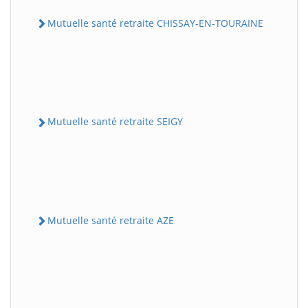
Mutuelle santé retraite CHISSAY-EN-TOURAINE
Mutuelle santé retraite SEIGY
Mutuelle santé retraite AZE