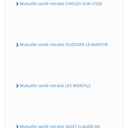
Mutuelle santé retraite CHOUZY-SUR-CISSE
Mutuelle santé retraite OUZOUER-LE-MARCHE
Mutuelle santé retraite LES MONTILS
Mutuelle santé retraite SAINT-CLAUDE-DE-