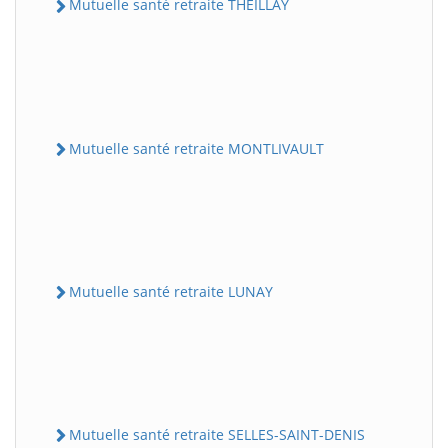
Mutuelle santé retraite THEILLAY
Mutuelle santé retraite MONTLIVAULT
Mutuelle santé retraite LUNAY
Mutuelle santé retraite SELLES-SAINT-DENIS