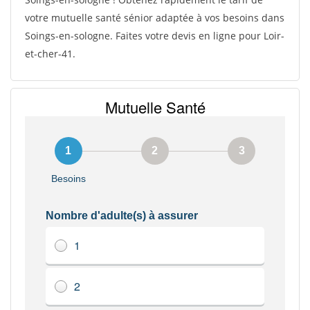
votre mutuelle santé sénior adaptée à vos besoins dans
Soings-en-sologne. Faites votre devis en ligne pour Loir-
et-cher-41.