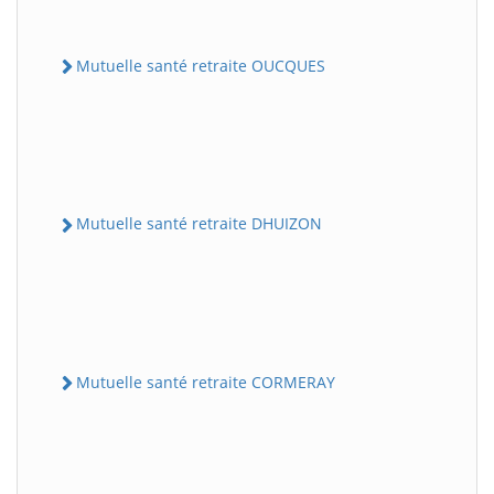
Mutuelle santé retraite OUCQUES
Mutuelle santé retraite DHUIZON
Mutuelle santé retraite CORMERAY