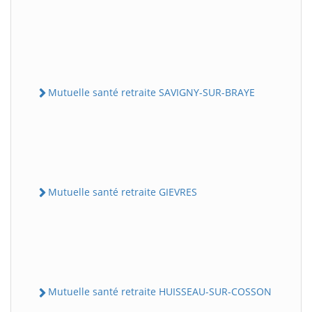
Mutuelle santé retraite SAVIGNY-SUR-BRAYE
Mutuelle santé retraite GIEVRES
Mutuelle santé retraite HUISSEAU-SUR-COSSON