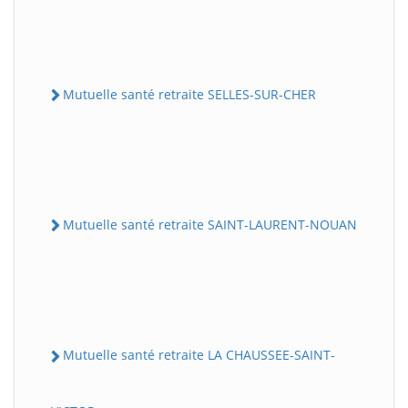
Mutuelle santé retraite SELLES-SUR-CHER
Mutuelle santé retraite SAINT-LAURENT-NOUAN
Mutuelle santé retraite LA CHAUSSEE-SAINT-