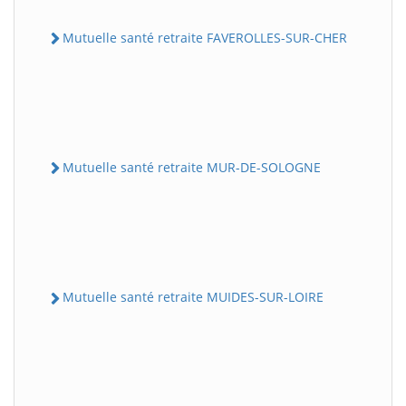
Mutuelle santé retraite FAVEROLLES-SUR-CHER
Mutuelle santé retraite MUR-DE-SOLOGNE
Mutuelle santé retraite MUIDES-SUR-LOIRE