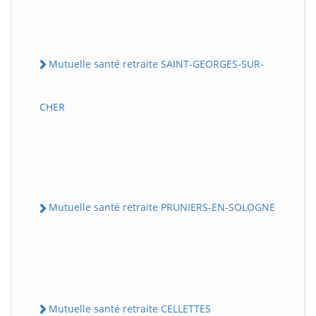
Mutuelle santé retraite SAINT-GEORGES-SUR-
CHER
Mutuelle santé retraite PRUNIERS-EN-SOLOGNE
Mutuelle santé retraite CELLETTES