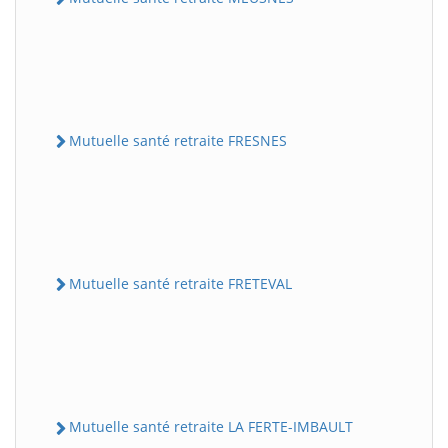
Mutuelle santé retraite FRESNES
Mutuelle santé retraite FRETEVAL
Mutuelle santé retraite LA FERTE-IMBAULT