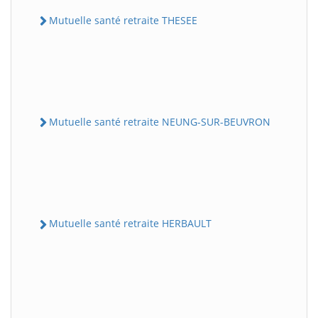
Mutuelle santé retraite THESEE
Mutuelle santé retraite NEUNG-SUR-BEUVRON
Mutuelle santé retraite HERBAULT