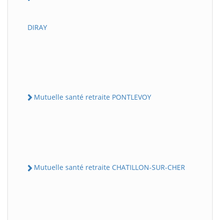
DIRAY
Mutuelle santé retraite PONTLEVOY
Mutuelle santé retraite CHATILLON-SUR-CHER