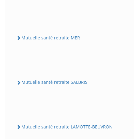
Mutuelle santé retraite MER
Mutuelle santé retraite SALBRIS
Mutuelle santé retraite LAMOTTE-BEUVRON