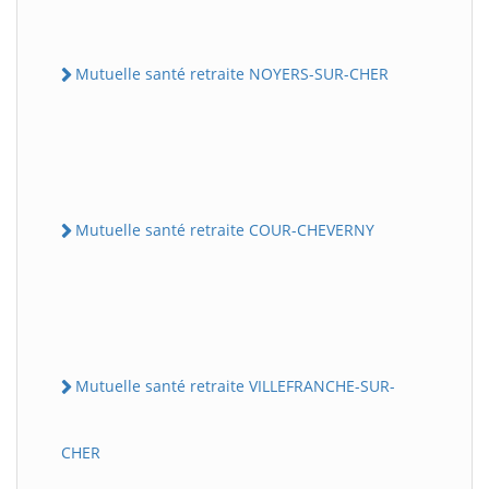
Mutuelle santé retraite NOYERS-SUR-CHER
Mutuelle santé retraite COUR-CHEVERNY
Mutuelle santé retraite VILLEFRANCHE-SUR-
CHER