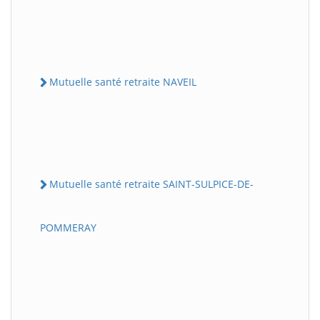
Mutuelle santé retraite NAVEIL
Mutuelle santé retraite SAINT-SULPICE-DE-
POMMERAY