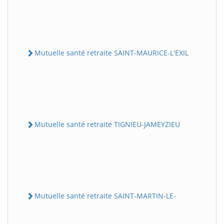
Mutuelle santé retraite SAINT-MAURICE-L'EXIL
Mutuelle santé retraite TIGNIEU-JAMEYZIEU
Mutuelle santé retraite SAINT-MARTIN-LE-