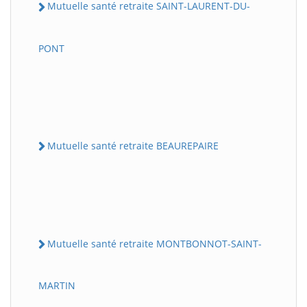
Mutuelle santé retraite SAINT-LAURENT-DU-
PONT
Mutuelle santé retraite BEAUREPAIRE
Mutuelle santé retraite MONTBONNOT-SAINT-
MARTIN