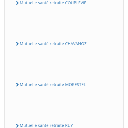
Mutuelle santé retraite COUBLEVIE
Mutuelle santé retraite CHAVANOZ
Mutuelle santé retraite MORESTEL
Mutuelle santé retraite RUY