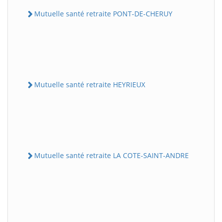
Mutuelle santé retraite PONT-DE-CHERUY
Mutuelle santé retraite HEYRIEUX
Mutuelle santé retraite LA COTE-SAINT-ANDRE