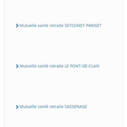
Mutuelle santé retraite SEYSSINET-PARISET
Mutuelle santé retraite LE PONT-DE-CLAIX
Mutuelle santé retraite SASSENAGE