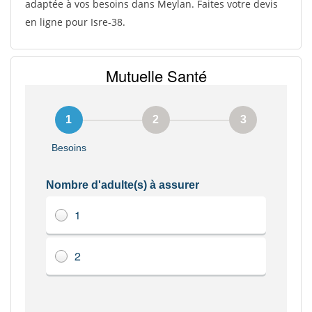
adaptée à vos besoins dans Meylan. Faites votre devis
en ligne pour Isre-38.