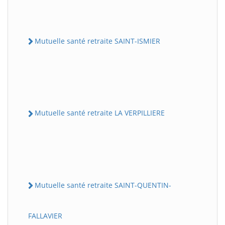
Mutuelle santé retraite SAINT-ISMIER
Mutuelle santé retraite LA VERPILLIERE
Mutuelle santé retraite SAINT-QUENTIN-
FALLAVIER