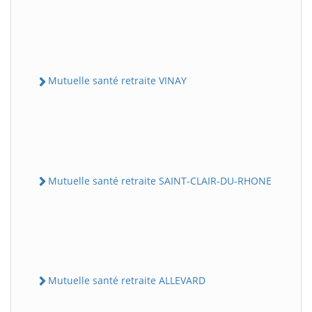
Mutuelle santé retraite VINAY
Mutuelle santé retraite SAINT-CLAIR-DU-RHONE
Mutuelle santé retraite ALLEVARD