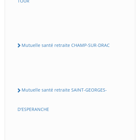
TOUR
Mutuelle santé retraite CHAMP-SUR-DRAC
Mutuelle santé retraite SAINT-GEORGES-
D'ESPERANCHE