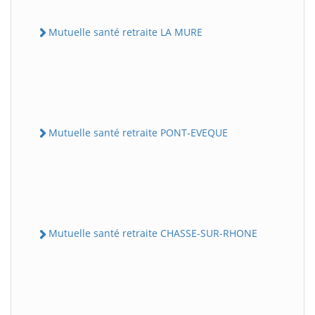
Mutuelle santé retraite LA MURE
Mutuelle santé retraite PONT-EVEQUE
Mutuelle santé retraite CHASSE-SUR-RHONE