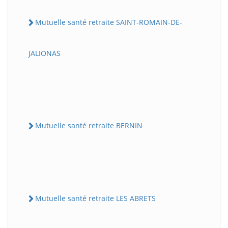
Mutuelle santé retraite SAINT-ROMAIN-DE-
JALIONAS
Mutuelle santé retraite BERNIN
Mutuelle santé retraite LES ABRETS