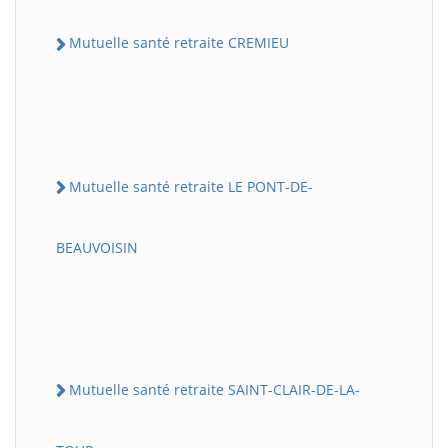
Mutuelle santé retraite CREMIEU
Mutuelle santé retraite LE PONT-DE-
BEAUVOISIN
Mutuelle santé retraite SAINT-CLAIR-DE-LA-