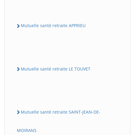
Mutuelle santé retraite APPRIEU
Mutuelle santé retraite LE TOUVET
Mutuelle santé retraite SAINT-JEAN-DE-
MOIRANS