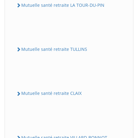
Mutuelle santé retraite LA TOUR-DU-PIN
Mutuelle santé retraite TULLINS
Mutuelle santé retraite CLAIX
Mutuelle santé retraite VILLARD-BONNOT