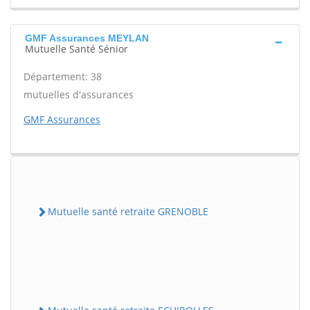
GMF Assurances MEYLAN
Mutuelle Santé Sénior
Département: 38
mutuelles d'assurances
GMF Assurances
Mutuelle santé retraite GRENOBLE