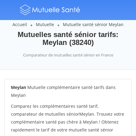
Accueil
Mutuelle
Mutuelle santé sénior Meylan
Mutuelles santé sénior tarifs:
Meylan (38240)
Comparateur de mutuelles santé sénior en France
Meylan
Mutuelle complémentaire santé tarifs dans
Meylan
Comparez les complémentaires santé tarif,
comparateur de mutuelles séniorMeylan. Trouvez votre
complémentaire santé pas chère à Meylan ! Obtenez
rapidement le tarif de votre mutuelle santé sénior