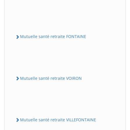
Mutuelle santé retraite FONTAINE
Mutuelle santé retraite VOIRON
Mutuelle santé retraite VILLEFONTAINE