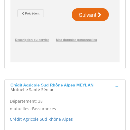
Crédit Agricole Sud Rhône Alpes MEYLAN
Mutuelle Santé Sénior
Département: 38
mutuelles d'assurances
Crédit Agricole Sud Rhône Alpes