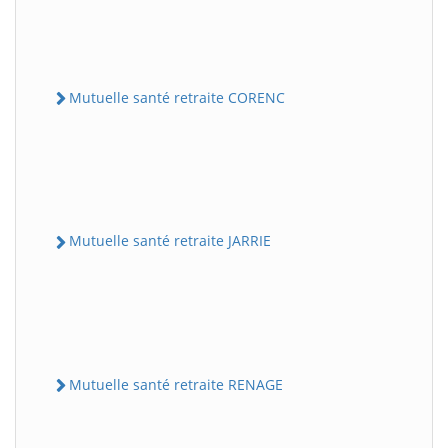
Mutuelle santé retraite CORENC
Mutuelle santé retraite JARRIE
Mutuelle santé retraite RENAGE