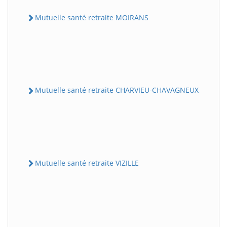
Mutuelle santé retraite MOIRANS
Mutuelle santé retraite CHARVIEU-CHAVAGNEUX
Mutuelle santé retraite VIZILLE