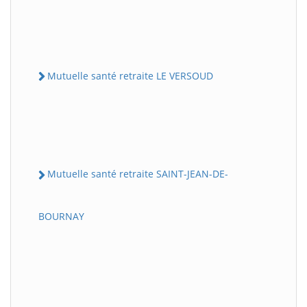
Mutuelle santé retraite LE VERSOUD
Mutuelle santé retraite SAINT-JEAN-DE-
BOURNAY