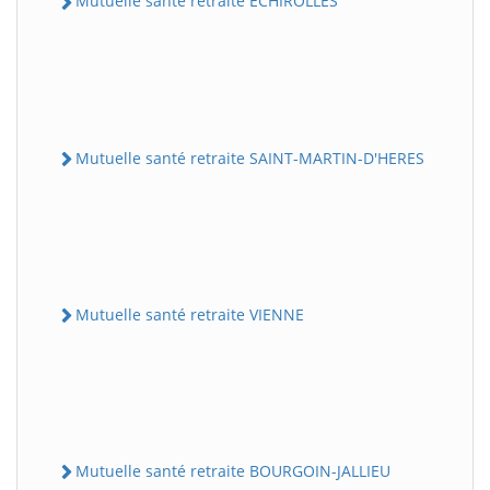
Mutuelle santé retraite ECHIROLLES
Mutuelle santé retraite SAINT-MARTIN-D'HERES
Mutuelle santé retraite VIENNE
Mutuelle santé retraite BOURGOIN-JALLIEU