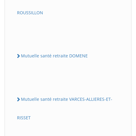
ROUSSILLON
Mutuelle santé retraite DOMENE
Mutuelle santé retraite VARCES-ALLIERES-ET-
RISSET