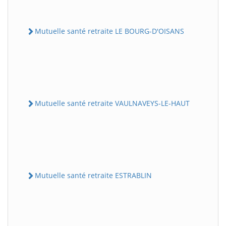
Mutuelle santé retraite LE BOURG-D'OISANS
Mutuelle santé retraite VAULNAVEYS-LE-HAUT
Mutuelle santé retraite ESTRABLIN