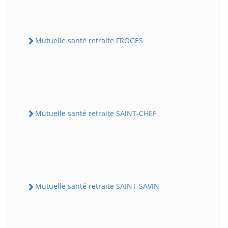
Mutuelle santé retraite FROGES
Mutuelle santé retraite SAINT-CHEF
Mutuelle santé retraite SAINT-SAVIN