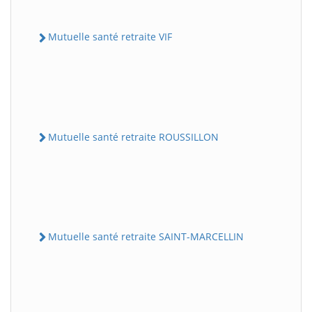
Mutuelle santé retraite VIF
Mutuelle santé retraite ROUSSILLON
Mutuelle santé retraite SAINT-MARCELLIN