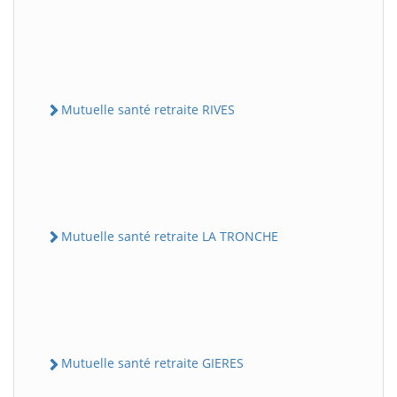
Mutuelle santé retraite RIVES
Mutuelle santé retraite LA TRONCHE
Mutuelle santé retraite GIERES