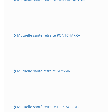
Mutuelle santé retraite PONTCHARRA
Mutuelle santé retraite SEYSSINS
Mutuelle santé retraite LE PEAGE-DE-