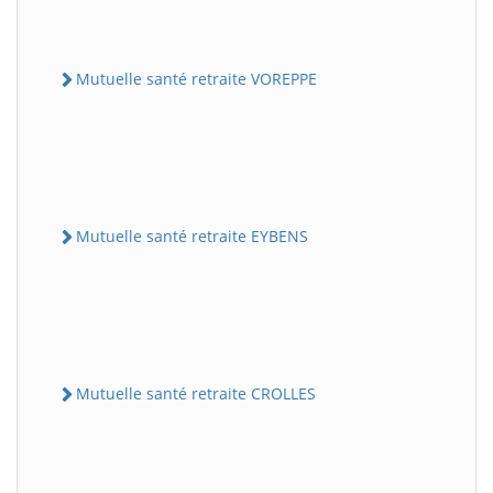
Mutuelle santé retraite VOREPPE
Mutuelle santé retraite EYBENS
Mutuelle santé retraite CROLLES