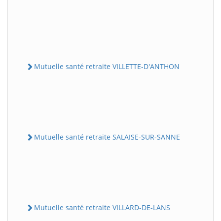
Mutuelle santé retraite VILLETTE-D'ANTHON
Mutuelle santé retraite SALAISE-SUR-SANNE
Mutuelle santé retraite VILLARD-DE-LANS