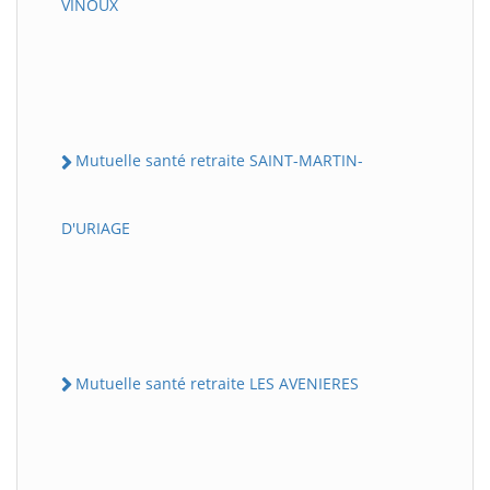
VINOUX
Mutuelle santé retraite SAINT-MARTIN-
D'URIAGE
Mutuelle santé retraite LES AVENIERES