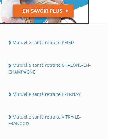
Mutuelle santé retraite REIMS
Mutuelle santé retraite CHALONS-EN-
CHAMPAGNE
Mutuelle santé retraite EPERNAY
Mutuelle santé retraite VITRY-LE-
FRANCOIS