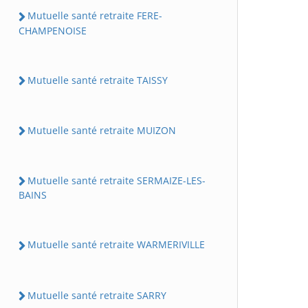
Mutuelle santé retraite FERE-
CHAMPENOISE
Mutuelle santé retraite TAISSY
Mutuelle santé retraite MUIZON
Mutuelle santé retraite SERMAIZE-LES-
BAINS
Mutuelle santé retraite WARMERIVILLE
Mutuelle santé retraite SARRY