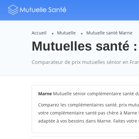
Accueil
Mutuelle
Mutuelle santé Marne
Mutuelles santé :
Comparateur de prix mutuelles sénior en Fra
Marne
Mutuelle sénior complémentaire santé 
Comparez les complémentaires santé, prix mutu
votre complémentaire santé pas chère à Marne !
adaptée à vos besoins dans Marne. Faites votre 