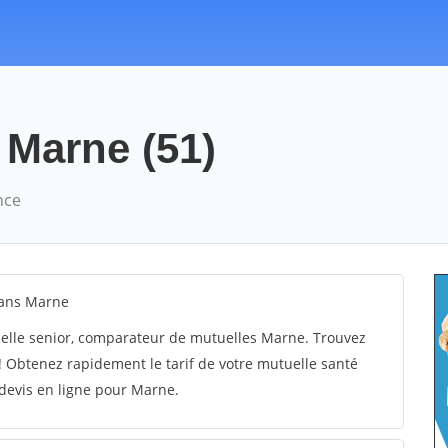
 Marne (51)
nce
dans Marne
elle senior, comparateur de mutuelles Marne. Trouvez
 Obtenez rapidement le tarif de votre mutuelle santé
devis en ligne pour Marne.