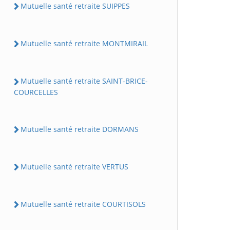
Mutuelle santé retraite SUIPPES
Mutuelle santé retraite MONTMIRAIL
Mutuelle santé retraite SAINT-BRICE-
COURCELLES
Mutuelle santé retraite DORMANS
Mutuelle santé retraite VERTUS
Mutuelle santé retraite COURTISOLS