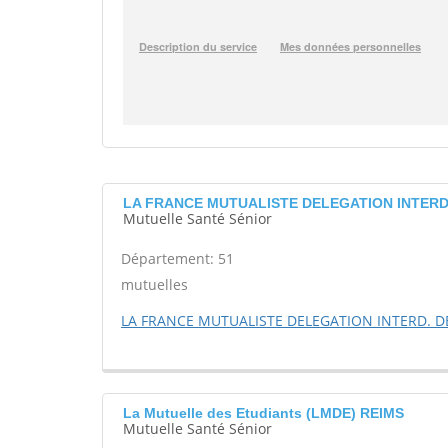
LA FRANCE MUTUALISTE DELEGATION INTERD.
Mutuelle Santé Sénior
Département: 51
mutuelles
LA FRANCE MUTUALISTE DELEGATION INTERD. D
La Mutuelle des Etudiants (LMDE) REIMS
Mutuelle Santé Sénior