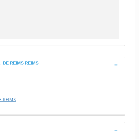
 DE REIMS REIMS
E REIMS