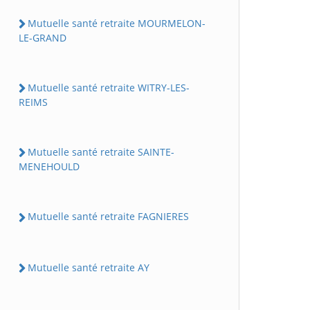
Mutuelle santé retraite MOURMELON-
LE-GRAND
Mutuelle santé retraite WITRY-LES-
REIMS
Mutuelle santé retraite SAINTE-
MENEHOULD
Mutuelle santé retraite FAGNIERES
Mutuelle santé retraite AY