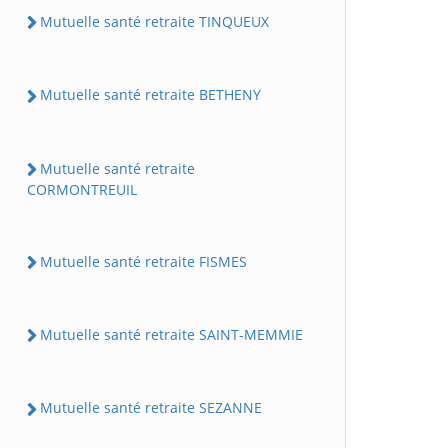
Mutuelle santé retraite TINQUEUX
Mutuelle santé retraite BETHENY
Mutuelle santé retraite
CORMONTREUIL
Mutuelle santé retraite FISMES
Mutuelle santé retraite SAINT-MEMMIE
Mutuelle santé retraite SEZANNE