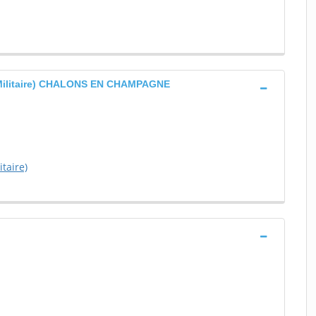
 Militaire) CHALONS EN CHAMPAGNE
taire)