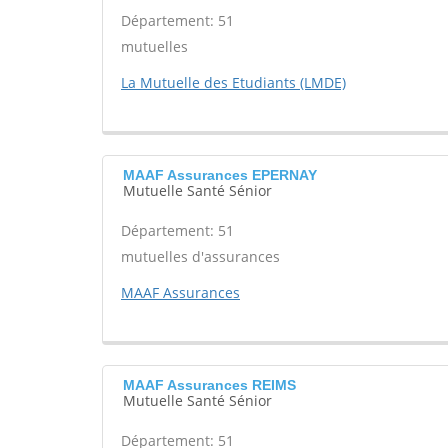
Département: 51
mutuelles
La Mutuelle des Etudiants (LMDE)
MAAF Assurances EPERNAY
Mutuelle Santé Sénior
Département: 51
mutuelles d'assurances
MAAF Assurances
MAAF Assurances REIMS
Mutuelle Santé Sénior
Département: 51