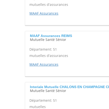
mutuelles d'assurances
MAAF Assurances
MAAF Assurances REIMS
Mutuelle Santé Sénior
Département: 51
mutuelles d'assurances
MAAF Assurances
Interiale Mutuelle CHALONS EN CHAMPAGNE 
Mutuelle Santé Sénior
Département: 51
mutuelles