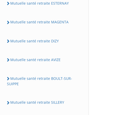
Mutuelle santé retraite ESTERNAY
Mutuelle santé retraite MAGENTA
Mutuelle santé retraite DIZY
Mutuelle santé retraite AVIZE
Mutuelle santé retraite BOULT-SUR-
SUIPPE
Mutuelle santé retraite SILLERY