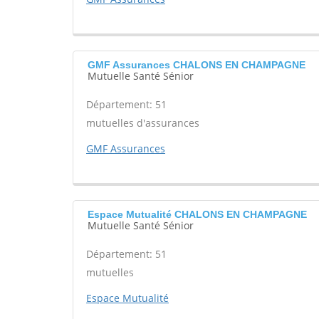
GMF Assurances CHALONS EN CHAMPAGNE
Mutuelle Santé Sénior
Département: 51
mutuelles d'assurances
GMF Assurances
Espace Mutualité CHALONS EN CHAMPAGNE
Mutuelle Santé Sénior
Département: 51
mutuelles
Espace Mutualité