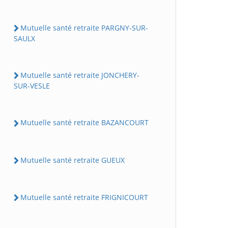
Mutuelle santé retraite PARGNY-SUR-
SAULX
Mutuelle santé retraite JONCHERY-
SUR-VESLE
Mutuelle santé retraite BAZANCOURT
Mutuelle santé retraite GUEUX
Mutuelle santé retraite FRIGNICOURT