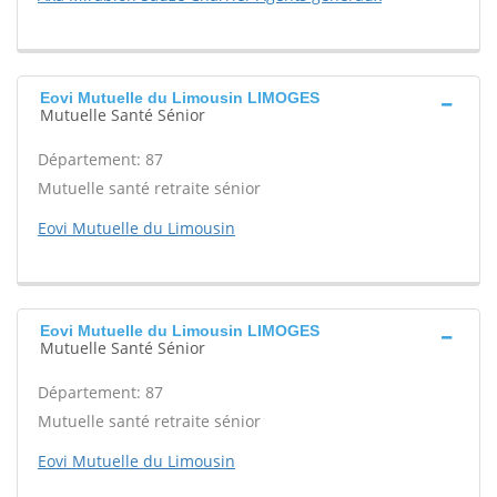
Eovi Mutuelle du Limousin LIMOGES
Mutuelle Santé Sénior
Département: 87
Mutuelle santé retraite sénior
Eovi Mutuelle du Limousin
Eovi Mutuelle du Limousin LIMOGES
Mutuelle Santé Sénior
Département: 87
Mutuelle santé retraite sénior
Eovi Mutuelle du Limousin