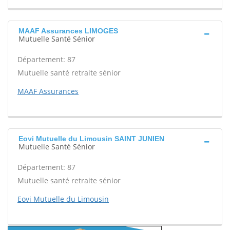
MAAF Assurances LIMOGES
Mutuelle Santé Sénior
Département: 87
Mutuelle santé retraite sénior
MAAF Assurances
Eovi Mutuelle du Limousin SAINT JUNIEN
Mutuelle Santé Sénior
Département: 87
Mutuelle santé retraite sénior
Eovi Mutuelle du Limousin