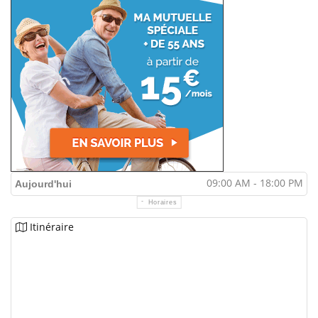
09:00 AM - 18:00 PM
Aujourd'hui
Horaires
Itinéraire