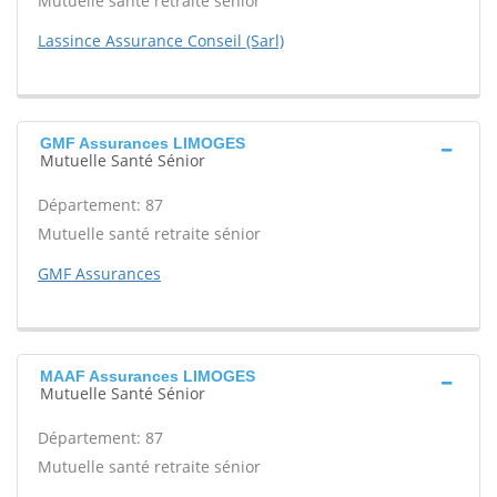
Mutuelle santé retraite sénior
Lassince Assurance Conseil (Sarl)
GMF Assurances LIMOGES
Mutuelle Santé Sénior
Département: 87
Mutuelle santé retraite sénior
GMF Assurances
MAAF Assurances LIMOGES
Mutuelle Santé Sénior
Département: 87
Mutuelle santé retraite sénior