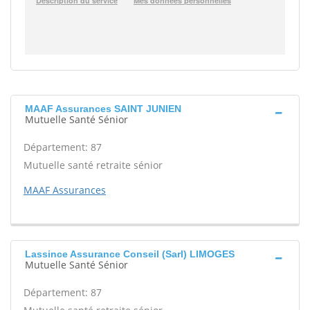
MAAF Assurances SAINT JUNIEN
Mutuelle Santé Sénior
Département: 87
Mutuelle santé retraite sénior
MAAF Assurances
Lassince Assurance Conseil (Sarl) LIMOGES
Mutuelle Santé Sénior
Département: 87