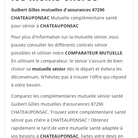
Guibert Gilles mutuelles d'assurances 87290
CHATEAUPONSAC
Mutuelle complémentaire santé
pour sénior à
CHATEAUPONSAC
Pour plus d'information sur la mutuelle sénior, vous
pouvez consulter les différents contrats sénior
possibles et utiliser notre
COMPARATEUR MUTUELLE
.
En utilisant le comparateur, le senior s'assure de bien
choisir sa
mutuelle sénior
dès le départ et évitera les
déconvenues. N'hésitez pas à trouver l'offre qui répond
à votre besoin.
Comparez les complémentaires mutuelle sénior santé
Guibert Gilles mutuelles d'assurances 87290
CHATEAUPONSAC. Trouvez votre complémentaire santé
sénior pas chère à CHATEAUPONSAC ! Obtenez
rapidement le tarif de votre mutuelle santé adaptée à
vos besoins à
CHATEAUPONSAC
. Faites votre devis en