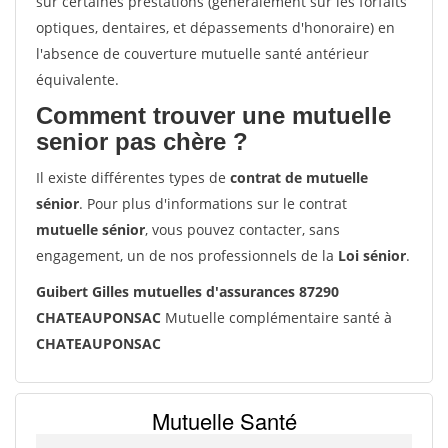
sur certaines prestations (généralement sur les forfaits
optiques, dentaires, et dépassements d'honoraire) en
l'absence de couverture mutuelle santé antérieur
équivalente.
Comment trouver une mutuelle
senior pas chère ?
Il existe différentes types de
contrat de mutuelle
sénior
. Pour plus d'informations sur le contrat
mutuelle sénior
, vous pouvez contacter, sans
engagement, un de nos professionnels de la
Loi sénior
.
Guibert Gilles mutuelles d'assurances 87290
CHATEAUPONSAC
Mutuelle complémentaire santé à
CHATEAUPONSAC