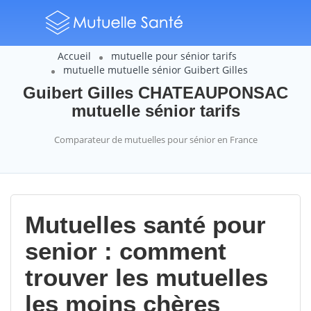
Accueil
mutuelle pour sénior tarifs
mutuelle mutuelle sénior Guibert Gilles
Guibert Gilles CHATEAUPONSAC
mutuelle sénior tarifs
Comparateur de mutuelles pour sénior en France
Mutuelles santé pour
senior : comment
trouver les mutuelles
les moins chères