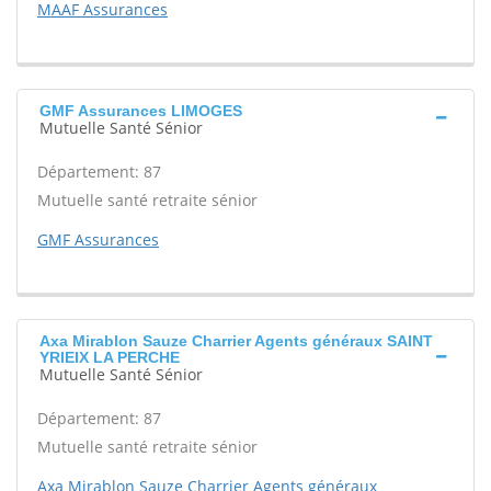
MAAF Assurances
GMF Assurances LIMOGES
Mutuelle Santé Sénior
Département: 87
Mutuelle santé retraite sénior
GMF Assurances
Axa Mirablon Sauze Charrier Agents généraux SAINT
YRIEIX LA PERCHE
Mutuelle Santé Sénior
Département: 87
Mutuelle santé retraite sénior
Axa Mirablon Sauze Charrier Agents généraux